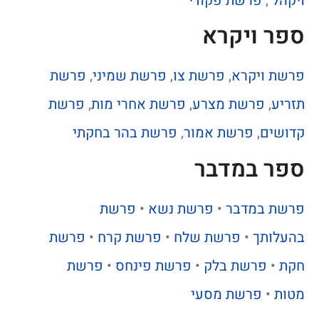
ויקהל
,
פרשת פקודי
ספר ויקרא
פרשת ויקרא
,
פרשת צו
,
פרשת שמיני
,
פרשת
תזריע
,
פרשת מצרע
,
פרשת אחרי מות
,
פרשת
קדושים
,
פרשת אמור
,
פרשת בהר בחקתי
ספר במדבר
פרשת במדבר
•
פרשת נשא
•
פרשת
בהעלותך
•
פרשת שלח
•
פרשת קרח
•
פרשת
חקת
•
פרשת בלק
•
פרשת פינחס
•
פרשת
מטות
•
פרשת מסעי