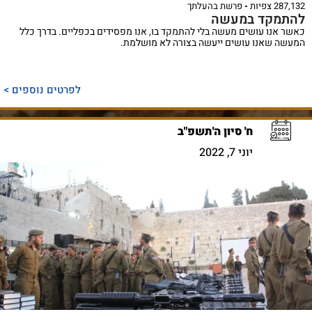
287,132 צפיות
פרשת בהעלתך
להתמקד במעשה
כאשר אנו עושים מעשה בלי להתמקד בו, אנו מפסידים בכפליים. בדרך כלל
המעשה שאנו עושים ייעשה בצורה לא מושלמת.
לפרטים נוספים >
ח' סיון ה'תשפ"ב
יוני 7, 2022