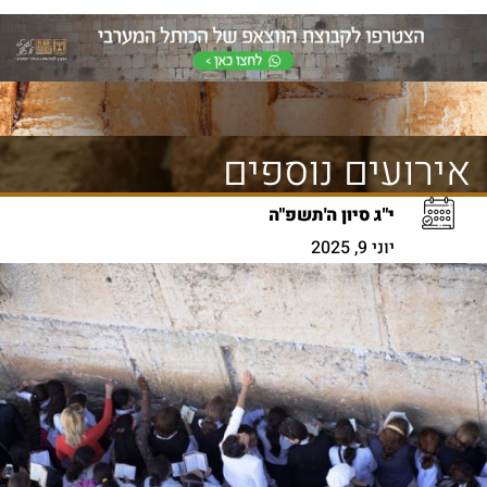
אירועים נוספים
י"ג סיון ה'תשפ"ה
יוני 9, 2025