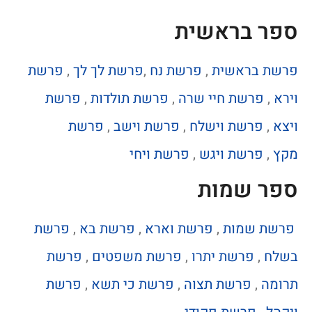
ספר בראשית
פרשת בראשית
,
פרשת נח
,
פרשת לך לך
,
פרשת
וירא
,
פרשת חיי שרה
,
פרשת תולדות
,
פרשת
ויצא
,
פרשת וישלח
,
פרשת וישב
,
פרשת
מקץ
,
פרשת ויגש
,
פרשת ויחי
ספר שמות
פרשת שמות
,
פרשת וארא
,
פרשת בא
,
פרשת
בשלח
,
פרשת יתרו
,
פרשת משפטים
,
פרשת
תרומה
,
פרשת תצוה
,
פרשת כי תשא
,
פרשת