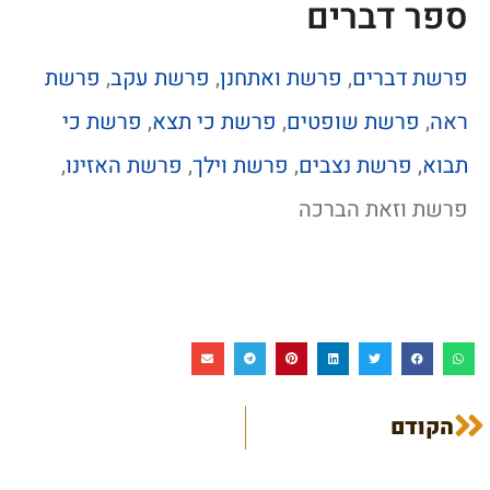
ספר דברים
פרשת דברים
,
פרשת ואתחנן
,
פרשת עקב
,
פרשת
ראה
,
פרשת שופטים
,
פרשת כי תצא
,
פרשת כי
תבוא
,
פרשת נצבים
,
פרשת וילך
,
פרשת האזינו
,
פרשת וזאת הברכה
הקודם