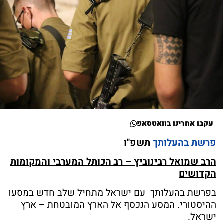
עקבו אחרינו בוואטסאפ
פרשת בהעלותך
תשפ"ו
הרב שמואל רבינוביץ – רב הכותל המערבי והמקומות
הקדושים
בפרשת בהעלותך עם ישראל מתחיל שלב חדש במסעו
ההיסטורי. המסע הנכסף אל הארץ המובטחת – ארץ
ישראל.