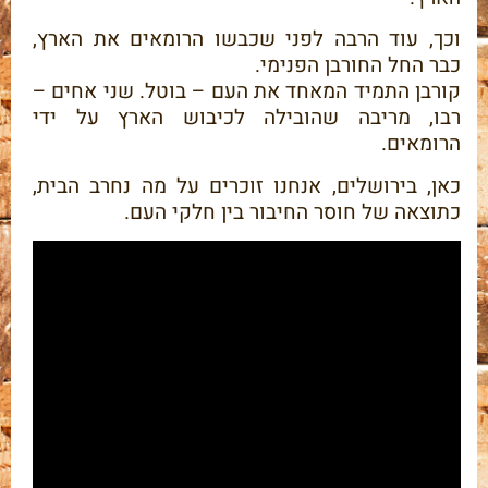
וכך, עוד הרבה לפני שכבשו הרומאים את הארץ,
כבר החל החורבן הפנימי.
קורבן התמיד המאחד את העם – בוטל. שני אחים –
רבו, מריבה שהובילה לכיבוש הארץ על ידי
הרומאים.
כאן, בירושלים, אנחנו זוכרים על מה נחרב הבית,
כתוצאה של חוסר החיבור בין חלקי העם.