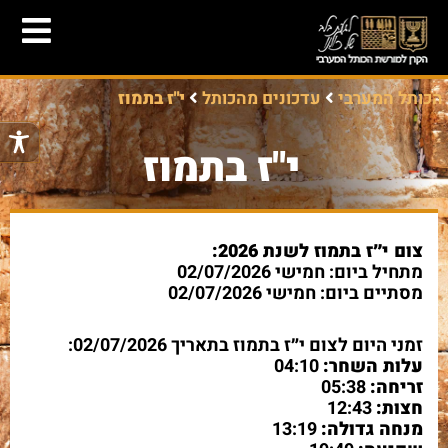
הכותל המערבי
עדכונים מהכותל
י"ז בתמוז
י"ז בתמוז
צום י״ז בתמוז לשנת 2026:
מתחיל ביום: חמישי 02/07/2026
מסתיים ביום: חמישי 02/07/2026
זמני היום לצום י״ז בתמוז בתאריך 02/07/2026:
עלות השחר:
04:10
זריחה:
05:38
חצות:
12:43
מנחה גדולה:
13:19