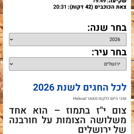
שקיעה:
19:49
צאת הכוכבים (42 דקות):
20:31
בחר שנה:
בחר עיר:
לכל החגים לשנת 2026
זמני היום נלקחו מאתר
Hebcal
צום י"ז בתמוז – הוא אחד
משלושה הצומות על חורבנה
של ירושלים