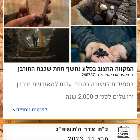
המקווה החצוב בסלע נחשף תחת שכבת החורבן
ממצאים ארכיאולוגים
260737
בסמיכות לעשרה בטבת: עדות למאורעות חורבן
ירושלים לפני כ-2,000 שנה
לפרטים נוספים >
כ"ח אדר ה'תשפ"ג
מרץ 21, 2023