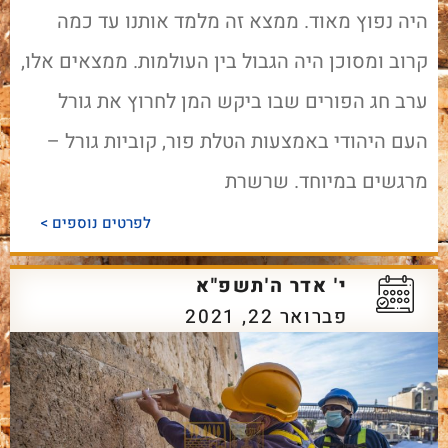
היה נפוץ מאוד. ממצא זה מלמד אותנו עד כמה
קרוב ומסוכן היה הגבול בין העולמות. ממצאים אלו,
ערב חג הפורים שבו ביקש המן לחרוץ את גורל
העם היהודי באמצעות הטלת פור, קוביות גורל –
מרגשים במיוחד. שרשרת
לפרטים נוספים >
י' אדר ה'תשפ"א
פברואר 22, 2021