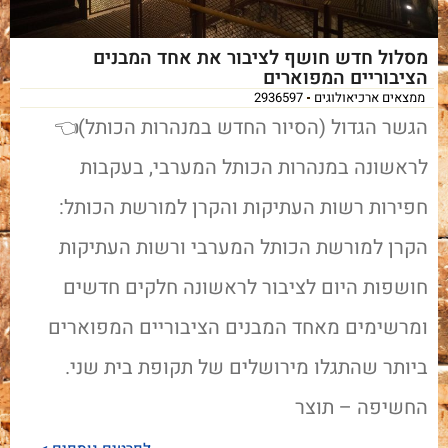
מסלול חדש חושף לציבור את אחד המבנים
הציבוריים המפוארים
ממצאים ארכיאולוגים
2936597
הגשר הגדול (הסיור החדש במנהרות הכותל)👈
לראשונה במנהרות הכותל המערבי, בעקבות
חפירות רשות העתיקות והקרן למורשת הכותל:
הקרן למורשת הכותל המערבי ורשות העתיקות
חושפות היום לציבור לראשונה חלקים חדשים
ומרשימים מאחד המבנים הציבוריים המפוארים
ביותר שהתגלו מירושלים של תקופת בית שני.
החשיפה – תוצר