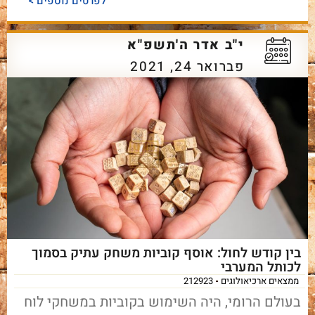
לפרטים נוספים >
י"ב אדר ה'תשפ"א
פברואר 24, 2021
בין קודש לחול: אוסף קוביות משחק עתיק בסמוך
לכותל המערבי
ממצאים ארכיאולוגים
212923
בעולם הרומי, היה השימוש בקוביות במשחקי לוח