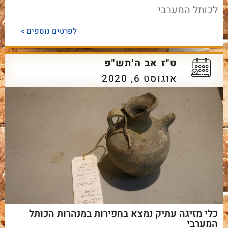
לכותל המערבי
לפרטים נוספים >
ט"ז אב ה'תש"פ
אוגוסט 6, 2020
כלי מזיגה עתיק נמצא בחפירות במנהרות הכותל
המערבי