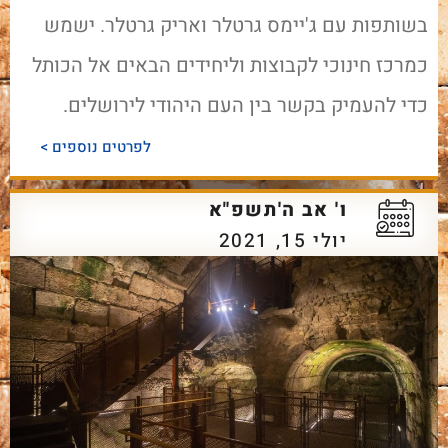
בשותפות עם ג'יימס גרטלר ואריק גרטלר. ישמש
כמרכז חינוכי לקבוצות וליחידים הבאים אל הכותל
כדי להעמיק בקשר בין העם היהודי לירושלים.
לפרטים נוספים >
ו' אב ה'תשפ"א
יולי 15, 2021