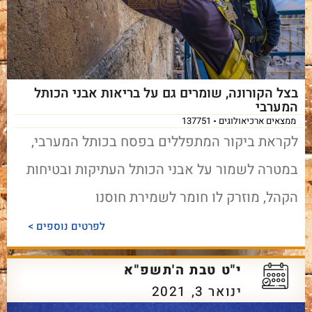
בצל הקורונה, שומרים גם על בריאות אבני הכותל
המערבי
ממצאים ארכיאולוגים
137751
לקראת ביקור המתפללים בפסח בכותל המערבי,
במטרה לשמור על אבני הכותל העתיקות ובטיחות
הקהל, מוזרק לו חומר לשמירת חוסנו
לפרטים נוספים >
י"ט טבת ה'תשפ"א
ינואר 3, 2021