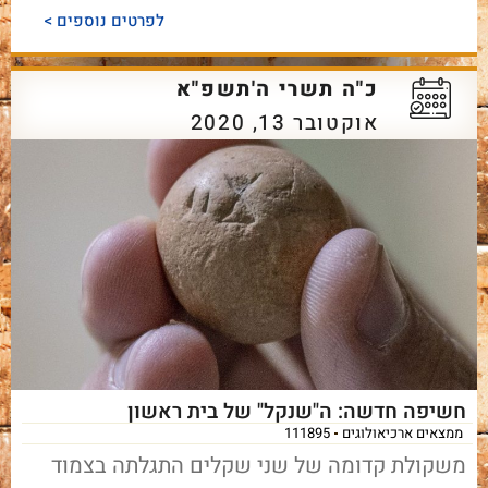
לפרטים נוספים >
כ"ה תשרי ה'תשפ"א
אוקטובר 13, 2020
חשיפה חדשה: ה"שנקל" של בית ראשון
ממצאים ארכיאולוגים
111895
משקולת קדומה של שני שקלים התגלתה בצמוד