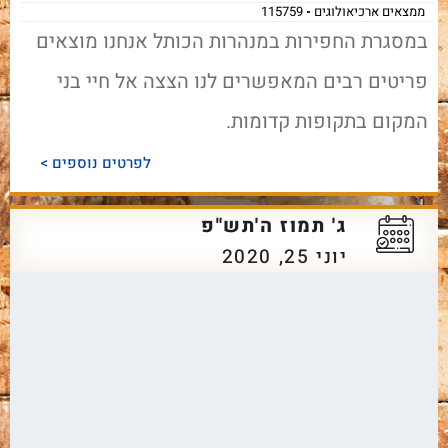
ממצאים ארכיאולוגים
115759
במסגרת החפירות במנהרות הכותל אנחנו מוצאים
פריטים רבים המאפשרים לנו הצצה אל חיי בני
המקום בתקופות קדומות.
לפרטים נוספים >
ג' תמוז ה'תש"פ
יוני 25, 2020