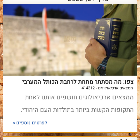
צפו: מה מסתתר מתחת לרחבת הכותל המערבי
ממצאים ארכיאולוגים
414312
ממצאים ארכיאולוגים חושפים אותנו לאחת
התקופות הקשות ביותר בתולדות העם היהודי.
לפרטים נוספים >