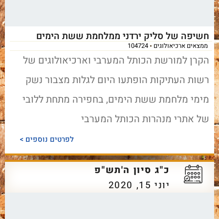
חשיפה של סליק ירדני ממלחמת ששת הימים
ממצאים ארכיאולוגים
104724
הקרן למורשת הכותל המערבי וארכיאולוגים של
רשות העתיקות הופתעו היום לגלות מצבור נשק
מימי מלחמת ששת הימים, בחפירה מתחת ללובי
של אתרי מנהרות הכותל המערבי
לפרטים נוספים >
כ"ג סיון ה'תש"פ
יוני 15, 2020