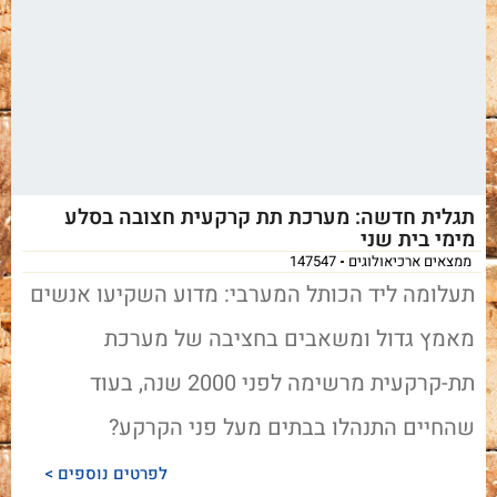
תגלית חדשה: מערכת תת קרקעית חצובה בסלע
מימי בית שני
ממצאים ארכיאולוגים
147547
תעלומה ליד הכותל המערבי: מדוע השקיעו אנשים
מאמץ גדול ומשאבים בחציבה של מערכת
תת-קרקעית מרשימה לפני 2000 שנה, בעוד
שהחיים התנהלו בבתים מעל פני הקרקע?
לפרטים נוספים >