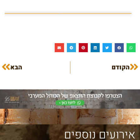
פרשת השבוע פרשת ראה
מה מסתתר מתחת לכותל
הקודם
הבא
אירועים נוספים