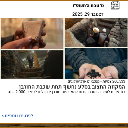
ט' טבת ה'תשפ"ו
דצמבר 29, 2025
260,533 צפיות
ממצאים ארכיאולוגים
המקווה החצוב בסלע נחשף תחת שכבת החורבן
בסמיכות לעשרה בטבת: עדות למאורעות חורבן ירושלים לפני כ-2,000 שנה
לפרטים נוספים >