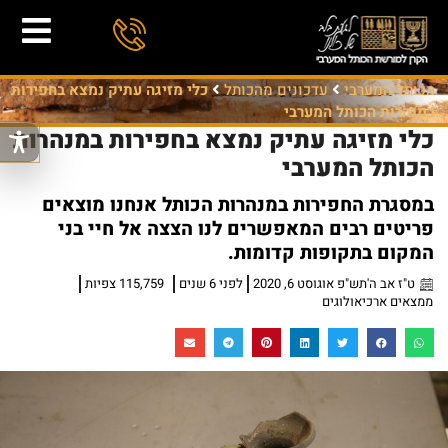
הכותל המערבי
עדכונים מהכותל
כלי מזיגה עתיק נמצא בחפירות
במנהרות הכותל המערבי
כלי מזיגה עתיק נמצא בחפירות במנהרות
הכותל המערבי
במסגרת החפירות במנהרות הכותל אנחנו מוצאים
פריטים רבים המאפשרים לנו הצצה אל חיי בני
המקום בתקופות קדומות.
ט"ז אב ה'תש"פ אוגוסט 6, 2020
לפני 6 שנים
115,759 צפיות
ממצאים ארכיאולוגים