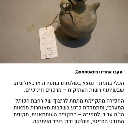
עקבו אחרינו בוואטסאפ
הכלי בתמונה נמצא בשלמותו בחפירה ארכאולוגית,
שבשיתוף רשות העתיקות – מרכזים חינוכיים.
החפירה מתקיימת מתחת לריצוף של רחבת הכותל
המערבי, ומתמקדת כרגע בשכבות מאוחרות ממאות
הי"ח עד כ' לספירה – התקופה העותמאנית, תקופת
המנדט הבריטי, ושלטון ירדן בעיר העתיקה.