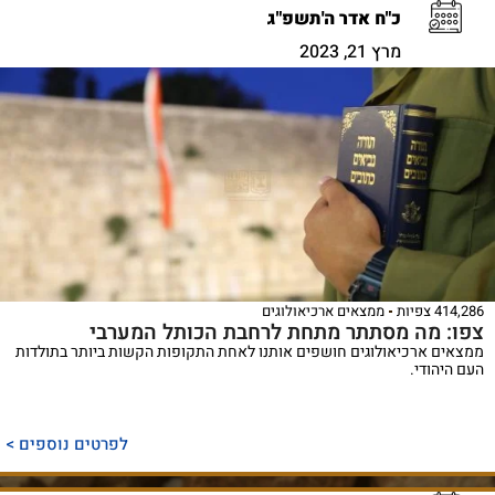
כ"ח אדר ה'תשפ"ג
מרץ 21, 2023
414,286 צפיות
ממצאים ארכיאולוגים
צפו: מה מסתתר מתחת לרחבת הכותל המערבי
ממצאים ארכיאולוגים חושפים אותנו לאחת התקופות הקשות ביותר בתולדות
העם היהודי.
לפרטים נוספים >