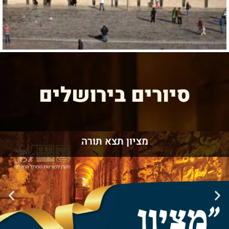
סיורים בירושלים
מציון תצא תורה