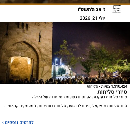
ז' אב ה'תשפ"ו
יולי 21, 2026
1,310,424 צפיות
סליחות
סיורי סליחות
סיורי סליחות בעקבות הפיוטים בשעות המיוחדות של הלילה
סיור סליחות מוזיקאלי, פתח לנו שער, סליחות בעתיקות , ממעמקים קראתיך ,
לפרטים נוספים >