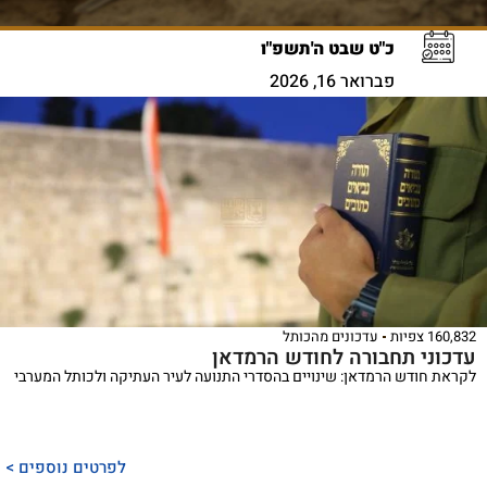
כ"ט שבט ה'תשפ"ו
פברואר 16, 2026
160,832 צפיות
עדכונים מהכותל
עדכוני תחבורה לחודש הרמדאן
לקראת חודש הרמדאן: שינויים בהסדרי התנועה לעיר העתיקה ולכותל המערבי
לפרטים נוספים >