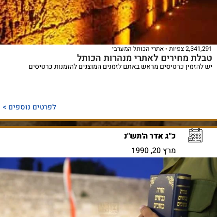
2,341,291 צפיות
אתרי הכותל המערבי
טבלת מחירים לאתרי מנהרות הכותל
יש להזמין כרטיסים מראש באתם לזמנים המוצגים להזמנות כרטיסים
לפרטים נוספים >
כ"ג אדר ה'תש"נ
מרץ 20, 1990