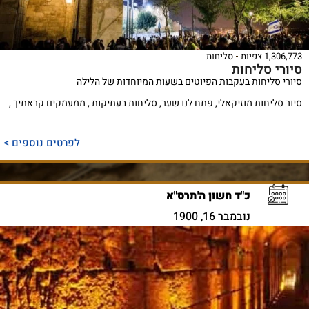
1,306,773 צפיות
סליחות
סיורי סליחות
סיורי סליחות בעקבות הפיוטים בשעות המיוחדות של הלילה
סיור סליחות מוזיקאלי, פתח לנו שער, סליחות בעתיקות , ממעמקים קראתיך ,
לפרטים נוספים >
כ"ד חשון ה'תרס"א
נובמבר 16, 1900