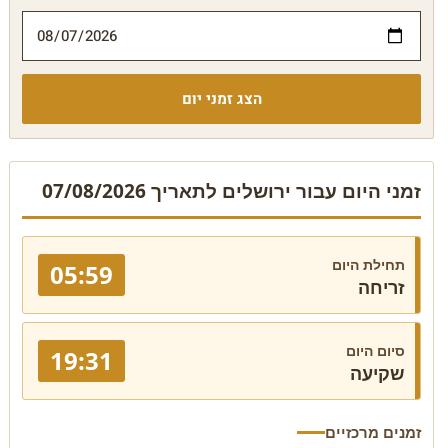
הצג זמני יום
זמני היום עבור ירושלים לתאריך 07/08/2026
תחילת היום
05:59
זריחה
סיום היום
19:31
שקיעה
זמנים מרכזיים