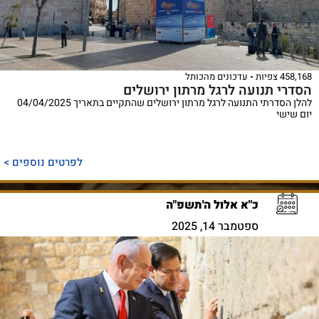
458,168 צפיות
עדכונים מהכותל
הסדרי תנועה לרגל מרתון ירושלים
להלן הסדרתי התנועה לרגל מרתון ירושלים שהתקיים בתאריך 04/04/2025
יום שישי
לפרטים נוספים >
כ"א אלול ה'תשפ"ה
ספטמבר 14, 2025