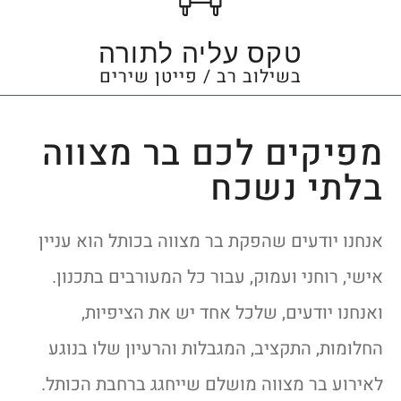
טקס עליה לתורה
בשילוב רב / פייטן שירים
מפיקים לכם בר מצווה
בלתי נשכח
אנחנו יודעים שהפקת בר מצווה בכותל הוא עניין
אישי, רוחני ועמוק, עבור כל המעורבים בתכנון.
ואנחנו יודעים, שלכל אחד יש את הציפיות,
החלומות, התקציב, המגבלות והרעיון שלו בנוגע
לאירוע בר מצווה מושלם שייחגג ברחבת הכותל.