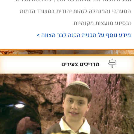
המערבי והמנהלה לזהות יהודית במשרד הדתות
ובסיוע מועצות מקומיות
מידע נוסף על תכנית הכנה לבר מצווה
>
מדריכים צעירים