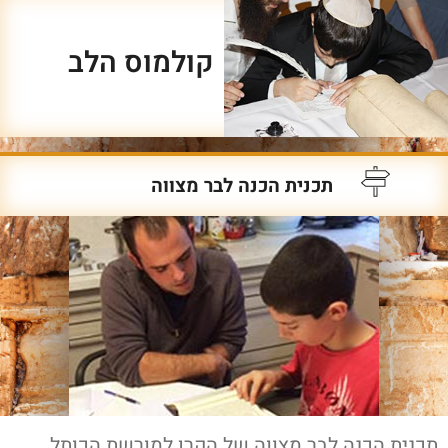
קולמוס הלב
תכנית הכנה לבר מצווה
תכנית הכנה לבר מצווה של הקרן למורשת הכותל