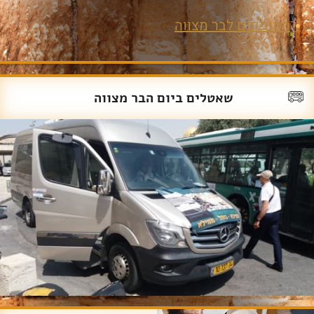
מתופפים לבר מצווה
שאטלים ביום הבר מצווה