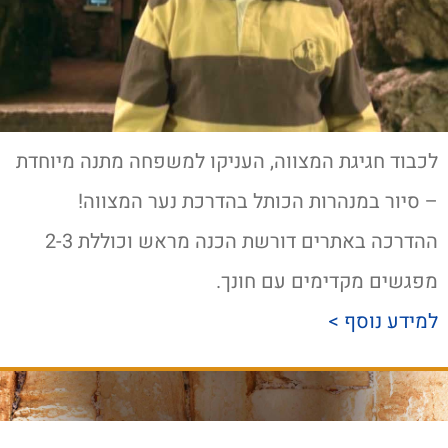
לכבוד חגיגת המצווה, העניקו למשפחה מתנה מיוחדת
– סיור במנהרות הכותל בהדרכת נער המצווה!
ההדרכה באתרים דורשת הכנה מראש וכוללת 2-3
מפגשים מקדימים עם חונך.
למידע נוסף >