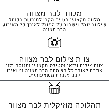
מלווה לבר מצווה
מלווה מקצועי מטעם הקרן למורשת הכותל
שילווה ינהל וישמור על המורל לאורך כל האירוע
הבר מצווה
צוות צילום לבר מצווה
צוות צילום וידאו וסטילס מקצועי ומנוסה ילוו
אתכם לאורך כל השמחה הבר מצווה וישאירו
לכם מזכרת משמעותית.
תהלוכה מוזיקלית לבר מצווה