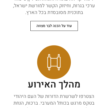
ערכי בגרות, וחיזוק הקשר למורשת ישראל,
בתוכנית מסובסדת בכל הארץ.
עוד על הכנה לבר מצווה
מהלך האירוע
הצטרפו לשרשרת הדורות של העם היהודי
בטקס מרגש בכותל המערבי. ברכות, הנחת