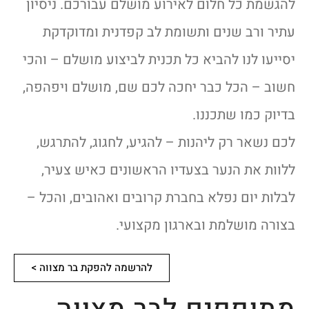
להגשמת כל חלום לאירוע מושלם עבורכם. ניסיון
עתיר ורב שנים ותשומת לב קפדנית ומדוקדקת
יסייעו לנו להביא כל תכנית לביצוע מושלם – והכי
חשוב – הכל כבר יחכה לכם שם, מושלם ויפהפה,
בדיוק כמו שתכננו.
לכם נשאר רק ליהנות – להגיע, לחגוג, להתרגש,
ללוות את הנער בצעדיו הראשונים כאיש צעיר,
לבלות יום נפלא בחברת קרובים ואהובים, והכל –
בצורה מושלמת ובארגון מקצועי.
להרשמה להפקת בר מצווה >