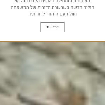
ומשפחתו ומתחילה ראשית היווצרותה של
חוליה חדשה בשרשרת הדורות של המשפחה
ושל העם היהודי לדורותיו.
קרא עוד