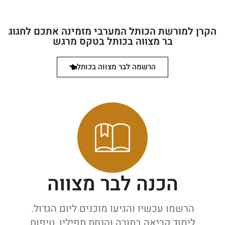
הקרן למורשת הכותל המערבי מזמינה אתכם לחגוג
בר מצווה בכותל בטקס מרגש
הרשמה לבר מצווה בכותל
הכנה לבר מצווה
הרשמו עכשיו והגיעו מוכנים ליום הגדול.
לימוד קריאה בתורה והנחת תפילין, טיפוח