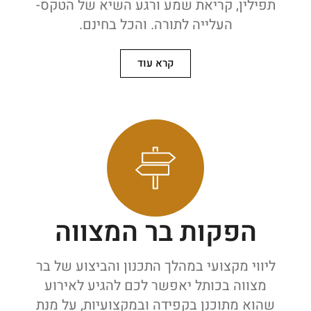
תפילין, קריאת שמע ורגע השיא של הטקס-
העלייה לתורה. והכל בחינם.
קרא עוד
הפקות בר המצווה
ליווי מקצועי במהלך התכנון והביצוע של בר
מצווה בכותל יאפשר לכם להגיע לאירוע
שהוא מתוכנן בקפידה ובמקצועיות, על מנת