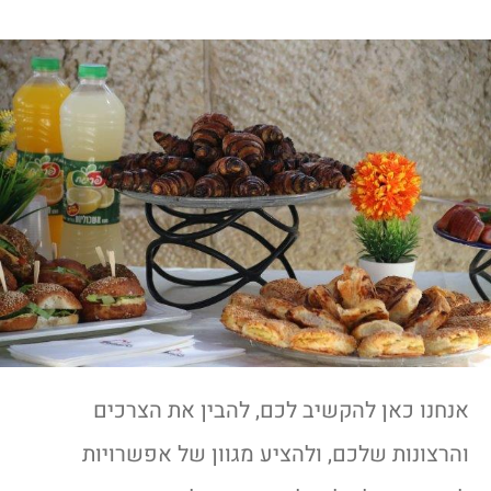
אנחנו כאן להקשיב לכם, להבין את הצרכים
והרצונות שלכם, ולהציע מגוון של אפשרויות