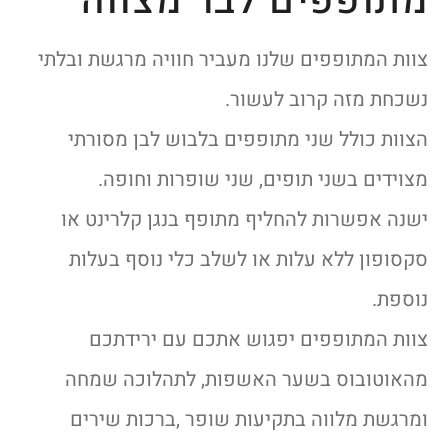
מתופפים לבר מצווה
צוות המתופפים שלנו מעביר חוויה מרגשת ובלתי
נשכחת מזה קרוב לעשור.
הצוות כולל שני מתופפים בלבוש לבן מסורתי
מצוידים בשני תופים, שני שופרות וחופה.
ישנה אפשרות להחליף מתופף בנגן קלרינט או
סקסופון ללא עלות או לשלב כלי נוסף בעלות
נוספת.
צוות המתופפים יפגוש אתכם עם ירידתכם
מהאוטובוס בשער האשפות, לתהלוכה שמחה
ומרגשת מלווה בתקיעות שופר ,ברכות שירים