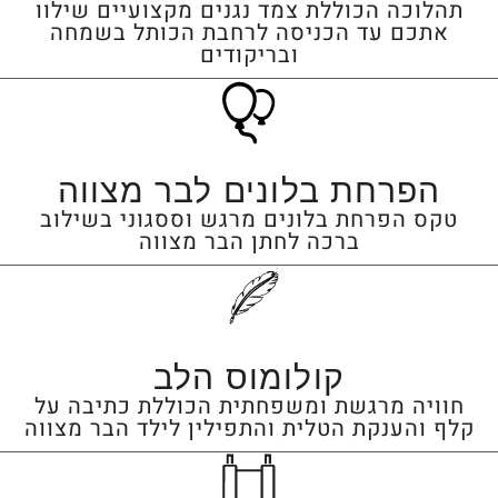
תהלוכה הכוללת צמד נגנים מקצועיים שילוו
אתכם עד הכניסה לרחבת הכותל בשמחה
ובריקודים
הפרחת בלונים לבר מצווה
טקס הפרחת בלונים מרגש וססגוני בשילוב
ברכה לחתן הבר מצווה
קולומוס הלב
חוויה מרגשת ומשפחתית הכוללת כתיבה על
קלף והענקת הטלית והתפילין לילד הבר מצווה