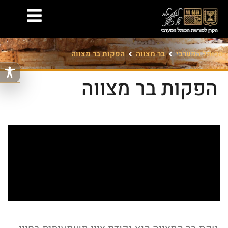
הכותל המערבי
בר מצווה
הפקות בר מצווה
הפקות בר מצווה