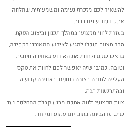
להשאיר לכם מזכרת נעימה ומשמעותית שתלווה
אתכם עוד שנים רבות.
בעזרת ליווי מקצועי במהלך תכנון וביצוע הפקת
הבר מצווה תוכלו להגיע לאירוע המאורגן בקפידה,
בראש שקט ולחוות את האירוע באווירה חיובית
וטובה. כמובן שזה יאפשר לכם לחוות את טקס
העלייה לתורה בצורה רוחנית, באווירה קדושה
ובהתרגשות רבה.
צוות מקצועי ילווה אתכם מרגע קבלת ההחלטה ועד
שתגיעו הביתה בתום יום עמוס ומיוחד.