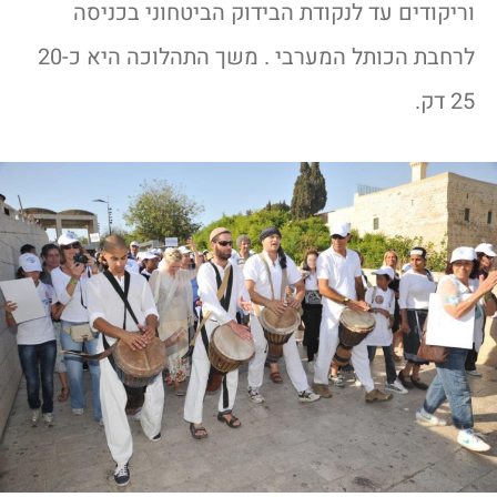
וריקודים עד לנקודת הבידוק הביטחוני בכניסה
לרחבת הכותל המערבי . משך התהלוכה היא כ20-
25 דק.