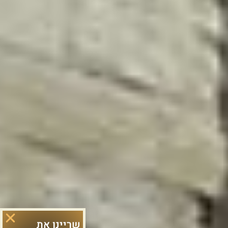
שריינו את