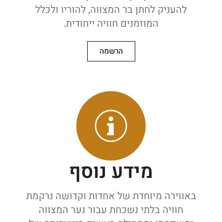
להעניק לחתן בר המצווה, להוריו ולכלל
המוזמנים חוויה ייחודית.
הרשמה
מידע נוסף
באווירה מיוחדת של אחדות וקדושה נרקמת
חוויה בלתי נשכחת עבור נער המצווה