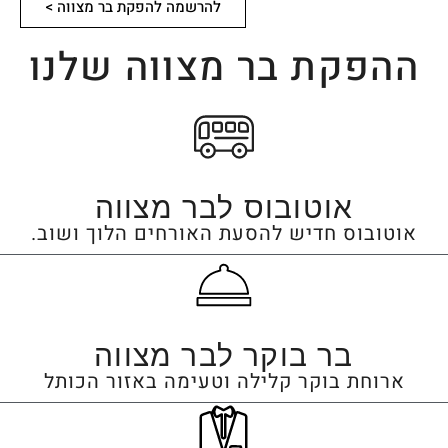
להרשמה להפקת בר מצווה >
ההפקת בר מצווה שלנו
אוטובוס לבר מצווה
אוטובוס חדיש להסעת האורחים הלוך ושוב.
בר בוקר לבר מצווה
ארוחת בוקר קלילה וטעימה באזור הכותל