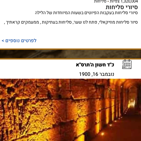
1,320,004 צפיות
סליחות
סיורי סליחות
סיורי סליחות בעקבות הפיוטים בשעות המיוחדות של הלילה
סיור סליחות מוזיקאלי, פתח לנו שער, סליחות בעתיקות , ממעמקים קראתיך ,
לפרטים נוספים >
כ"ד חשון ה'תרס"א
נובמבר 16, 1900