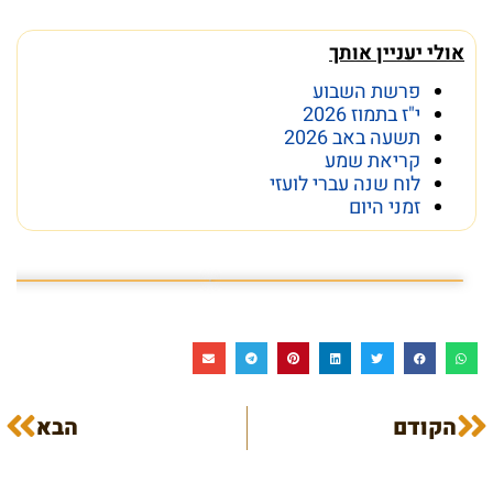
אולי יעניין אותך
פרשת השבוע
י"ז בתמוז 2026
תשעה באב 2026
קריאת שמע
לוח שנה עברי לועזי
זמני היום
פרשת השבוע פרשת ראה
מה מסתתר מתחת לכותל
הקודם
הבא