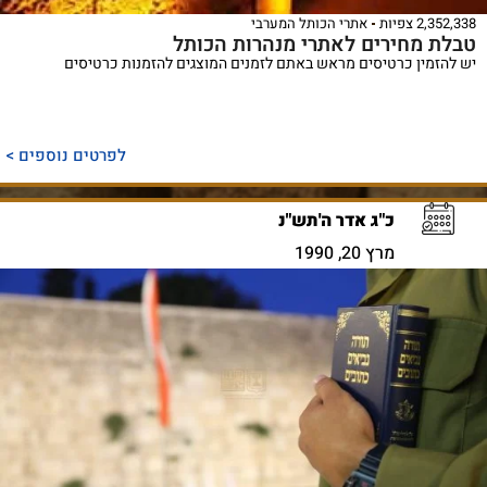
2,352,338 צפיות
אתרי הכותל המערבי
טבלת מחירים לאתרי מנהרות הכותל
יש להזמין כרטיסים מראש באתם לזמנים המוצגים להזמנות כרטיסים
לפרטים נוספים >
כ"ג אדר ה'תש"נ
מרץ 20, 1990