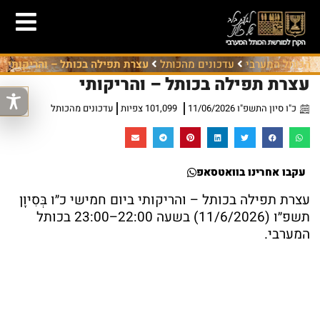
הכותל המערבי
עדכונים מהכותל
עצרת תפילה בכותל – והריקותי
עצרת תפילה בכותל – והריקותי
כ"ו סיון התשפ"ו 11/06/2026
101,099 צפיות
עדכונים מהכותל
עקבו אחרינו בוואטסאפ
עצרת תפילה בכותל – והריקותי ביום חמישי כ״ו בְּסִיוָן
תשפ״ו (11/6/2026) בשעה 22:00–23:00 בכותל
המערבי.