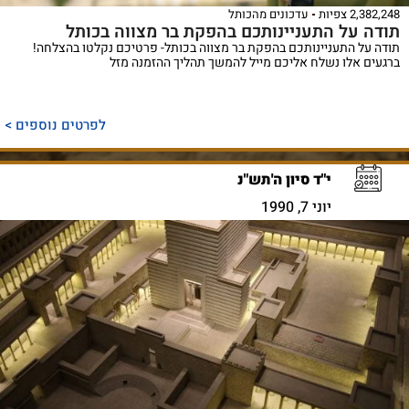
2,382,248 צפיות
עדכונים מהכותל
תודה על התעניינותכם בהפקת בר מצווה בכותל
תודה על התעניינותכם בהפקת בר מצווה בכותל- פרטיכם נקלטו בהצלחה!
ברגעים אלו נשלח אליכם מייל להמשך תהליך ההזמנה מזל
לפרטים נוספים >
י"ד סיון ה'תש"נ
יוני 7, 1990