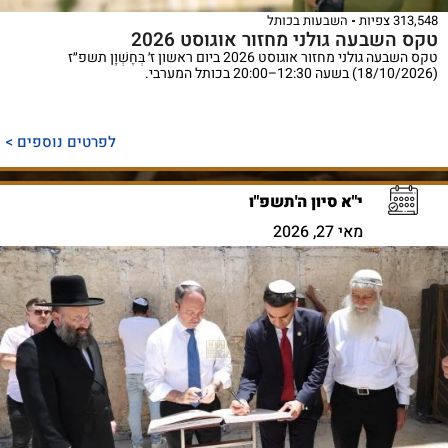
313,548 צפיות
השבעות בכותל
טקס השבעה גולני מחזור אוגוסט 2026
טקס השבעה גולני מחזור אוגוסט 2026 ביום ראשון ז׳ בְּחֶשְׁוָן תשפ״ז
(18/10/2026) בשעה 12:30–20:00 בכותל המערבי.
לפרטים נוספים >
י"א סיון ה'תשפ"ו
מאי 27, 2026