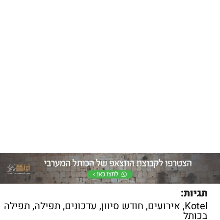
תגיות:
Kotel
,
אירועים
,
חודש סיוון
,
עדכונים
,
תפילה
,
תפילה
בכותל