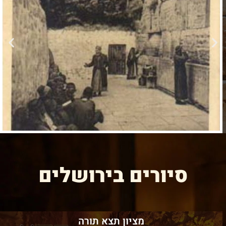
סיורים בירושלים
מציון תצא תורה