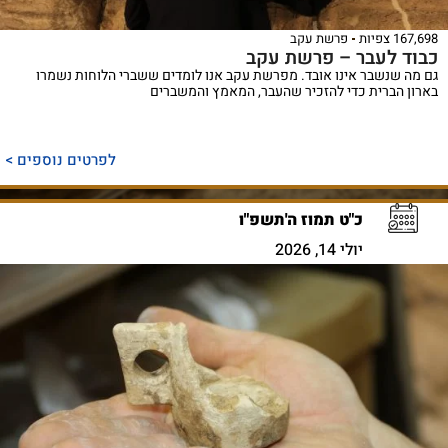
167,698 צפיות
פרשת עקב
כבוד לעבר – פרשת עקב
גם מה שנשבר אינו אובד. מפרשת עקב אנו לומדים ששברי הלוחות נשמרו
בארון הברית כדי להזכיר שהעבר, המאמץ והמשברים
לפרטים נוספים >
כ"ט תמוז ה'תשפ"ו
יולי 14, 2026