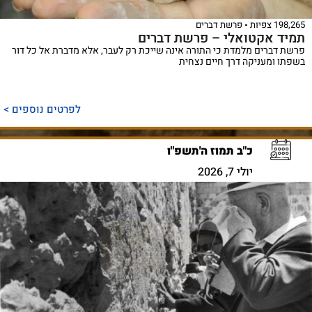
198,265 צפיות
פרשת דברים
תמיד אקטואלי – פרשת דברים
פרשת דברים מלמדת כי התורה אינה שייכת רק לעבר, אלא מדברת אל כל דור
בשפתו ומעניקה דרך חיים נצחית
לפרטים נוספים >
כ"ב תמוז ה'תשפ"ו
יולי 7, 2026