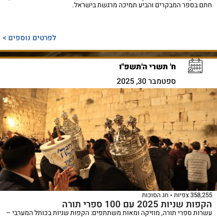
חתם בספר המבקרים והביע תמיכה מרגשת בישראל.
לפרטים נוספים >
ח' תשרי ה'תשפ"ו
ספטמבר 30, 2025
358,255 צפיות
חג הסוכות
הקפות שניות 2025 עם 100 ספרי תורה
עשרות ספרי תורה, מוזיקה ומאות משתתפים: הקפות שניות בכותל המערבי –