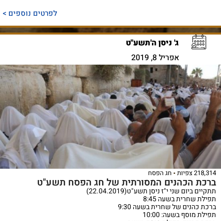
לפרטים נוספים >
ג' ניסן ה'תשע"ט
אפריל 8, 2019
218,314 צפיות
חג הפסח
ברכת הכהנים המסורתית של חג הפסח תשע"ט
תתקיים ביום שני י"ז ניסן תשע"ט(22.04.2019)
תפילת שחרית בשעה 8:45
ברכת כהנים של שחרית בשעה 9:30
תפילת מוסף בשעה: 10:00