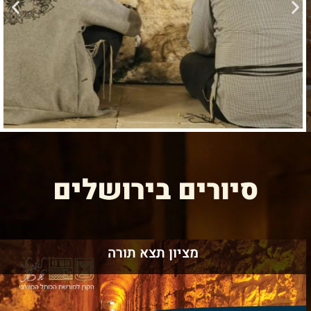
סיורים בירושלים
מציון תצא תורה