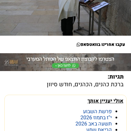
עקבו אחרינו בוואטסאפ
תגיות:
ברכת כהנים
,
הכהנים
,
חודש סיוון
אולי יעניין אותך
פרשת השבוע
י"ז בתמוז 2026
תשעה באב 2026
קריאת שמע