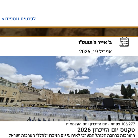
לפרטים נוספים >
ב' אייר ה'תשפ"ו
אפריל 19, 2026
106,277 צפיות
יום הזיכרון ויום העצמאות
טקטס יום הזיכרון 2026
היערכות ברחבת הכותל המערבי לאירועי יום הזיכרון לחללי מערכות ישראל