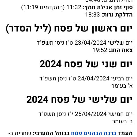
סוף זמן אכילת חמץ:
11:32 (המקדמים 11:19)
הדלקת נרות:
18:33
יום ראשון של פסח (ליל הסדר)
יום שלישי 23/04/2024 ט"ו ניסן תשפ"ד
צאת החג:
19:52
יום שני של פסח 2024
יום רביעי 24/04/2024 ט"ז ניסן תשפ"ד
א’ בעומר
יום שלישי של פסח 2024
יום חמישי 25/04/2024 י"ז ניסן תשפ"ד
ב’ בעומר
מעמד
ברכת הכהנים פסח
בכותל המערבי:
שחרית ב-