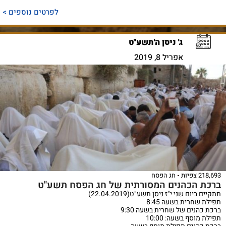
לפרטים נוספים >
ג' ניסן ה'תשע"ט
אפריל 8, 2019
218,693 צפיות
חג הפסח
ברכת הכהנים המסורתית של חג הפסח תשע"ט
תתקיים ביום שני י"ז ניסן תשע"ט(22.04.2019)
תפילת שחרית בשעה 8:45
ברכת כהנים של שחרית בשעה 9:30
תפילת מוסף בשעה: 10:00