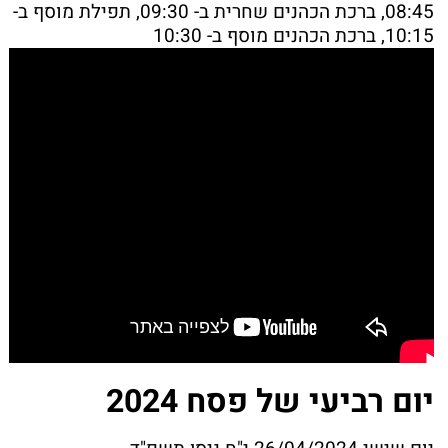
08:45, ברכת הכהנים שחרית ב- 09:30, תפילת מוסף ב-
10:15, ברכת הכהנים מוסף ב- 10:30
יום רביעי של פסח 2024