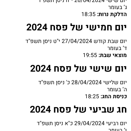
יום שישי 26/04/2024 י"ח ניסן תשפ"ד
ג’ בעומר
הדלקת נרות:
18:35
יום חמישי של פסח 2024
יום שבת קודש 27/04/2024 י"ט ניסן תשפ"ד
ד’ בעומר
מוצאי שבת:
19:55
יום שישי של פסח 2024
יום שלישי 28/04/2024 כ' ניסן תשפ"ד
ה’ בעומר
כניסת החג:
18:25
חג שביעי של פסח 2024
יום רביעי 29/04/2024 כ"א ניסן תשפ"ד
ו’ בעומר