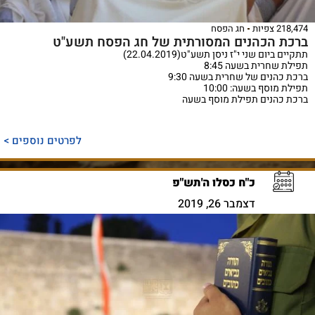
218,474 צפיות
חג הפסח
ברכת הכהנים המסורתית של חג הפסח תשע"ט
תתקיים ביום שני י"ז ניסן תשע"ט(22.04.2019)
תפילת שחרית בשעה 8:45
ברכת כהנים של שחרית בשעה 9:30
תפילת מוסף בשעה: 10:00
ברכת כהנים תפילת מוסף בשעה
לפרטים נוספים >
כ"ח כסלו ה'תש"פ
דצמבר 26, 2019