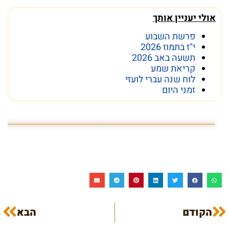
אולי יעניין אותך
פרשת השבוע
י"ז בתמוז 2026
תשעה באב 2026
קריאת שמע
לוח שנה עברי לועזי
זמני היום
פרשת השבוע פרשת ראה
מה מסתתר מתחת לכותל
הקודם
הבא