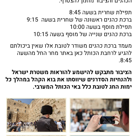
הכהנים והציבור מוזמן להצטרף."
תפילת שחרית בשעה 8:45
ברכת כהנים ראשונה של שחרית בשעה 9:15
תפילת מוסף בשעה 10:00
ברכת כהנים שנייה של מוסף בשעה 10:15
מעמד ברכת כהנים משודר לטובת אלו שאין ביכולתם
להגיע לרחבת הכותל כאן באתר מחר החל מהשעה
8:45.
הציבור מתבקש להישמע להוראות משטרת ישראל
ולהנחיות הסדרנים שיווסתו את בוא הקהל במהלך כל
ימות החג לטובת כלל באי הכותל המערבי.