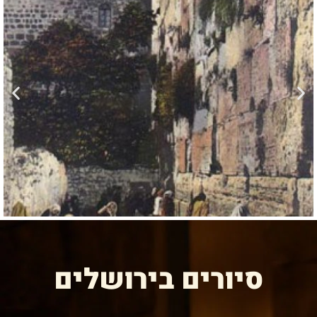
הוספה
לסף
סיורים בירושלים