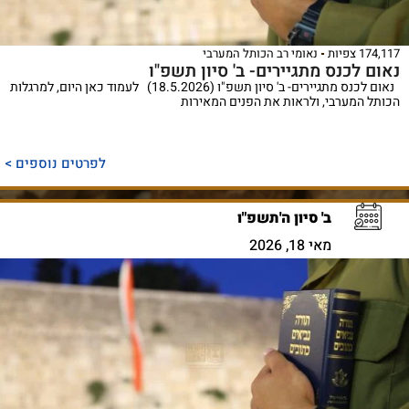
174,117 צפיות
נאומי רב הכותל המערבי
נאום לכנס מתגיירים- ב' סיון תשפ"ו
נאום לכנס מתגיירים- ב' סיון תשפ"ו (18.5.2026) לעמוד כאן היום, למרגלות
הכותל המערבי, ולראות את הפנים המאירות
לפרטים נוספים >
ב' סיון ה'תשפ"ו
מאי 18, 2026