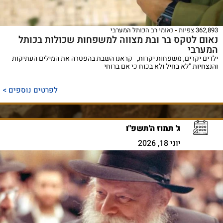
362,893 צפיות
נאומי רב הכותל המערבי
נאום לטקס בר ובת מצווה למשפחות שכולות בכותל
המערבי
ילדים יקרים, משפחות יקרות, קראנו השבת בהפטרה את המילים העתיקות
והנצחיות "לא בחיל ולא בכוח כי אם ברוחי
לפרטים נוספים >
ג' תמוז ה'תשפ"ו
יוני 18, 2026