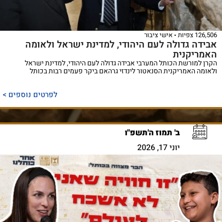
126,506 צפיות
אישי ציבור
אבידה גדולה לעם היהודי, למדינת ישראל ולאומה
האמריקנית
הקרן למורשת הכותל המערבי אבידה גדולה לעם היהודי, למדינת ישראל
ולאומה האמריקנית הסנאטור לינדזי גרהאם ביקר פעמים רבות בכותל
לפרטים נוספים >
ב' תמוז ה'תשפ"ו
יוני 17, 2026