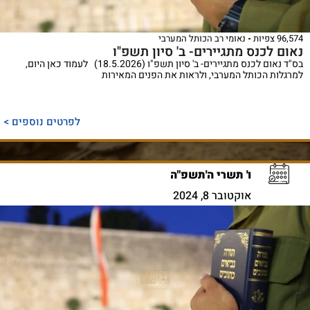
96,574 צפיות
נאומי רב הכותל המערבי
נאום לכנס מתגיירים- ב' סיון תשפ"ו
בס"ד נאום לכנס מתגיירים- ב' סיון תשפ"ו (18.5.2026) לעמוד כאן היום,
למרגלות הכותל המערבי, ולראות את הפנים המאירות
לפרטים נוספים >
ו' תשרי ה'תשפ"ה
אוקטובר 8, 2024