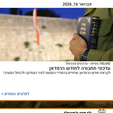
פברואר 16, 2026
160,642 צפיות
עדכונים מהכותל
עדכוני תחבורה לחודש הרמדאן
לקראת חודש הרמדאן: שינויים בהסדרי התנועה לעיר העתיקה ולכותל המערבי
לפרטים נוספים >