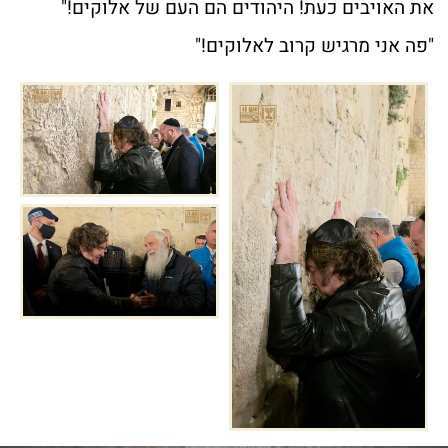
את האויבים כעת! היהודים הם העם של אלוקים!"
"פה אני מרגיש קרוב לאלוקים!"