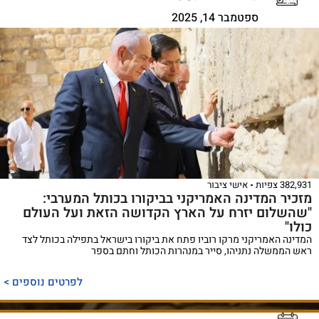
ספטמבר 14, 2025
382,931 צפיות
אישי ציבור
מזכיר המדינה האמריקני בביקורו בכותל המערבי:
"שהשלום יזרח על הארץ הקדושה הזאת ועל העולם
כולו"
המדינה האמריקני מרקו רוביו פתח את ביקורו בישראל בתפילה בכותל לצד
ראש הממשלה נתניהו, סייר במנהרות הכותל וחתם בספר
לפרטים נוספים >