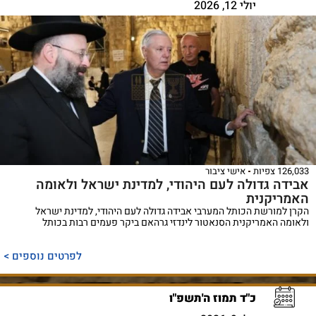
יולי 12, 2026
126,033 צפיות
אישי ציבור
אבידה גדולה לעם היהודי, למדינת ישראל ולאומה
האמריקנית
הקרן למורשת הכותל המערבי אבידה גדולה לעם היהודי, למדינת ישראל
ולאומה האמריקנית הסנאטור לינדזי גרהאם ביקר פעמים רבות בכותל
לפרטים נוספים >
כ"ד תמוז ה'תשפ"ו