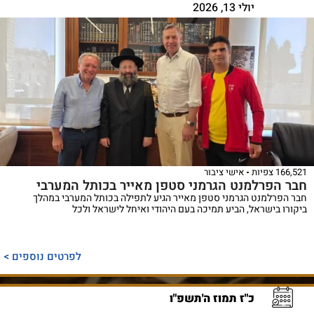
יולי 13, 2026
166,521 צפיות
אישי ציבור
חבר הפרלמנט הגרמני סטפן מאייר בכותל המערבי
חבר הפרלמנט הגרמני סטפן מאייר הגיע לתפילה בכותל המערבי במהלך
ביקורו בישראל, הביע תמיכה בעם היהודי ואיחל לישראל ולכל
לפרטים נוספים >
כ"ז תמוז ה'תשפ"ו