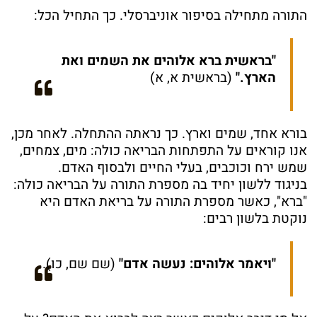
התורה מתחילה בסיפור אוניברסלי. כך התחיל הכל:
"בראשית ברא אלוהים את השמים ואת
הארץ."
(בראשית א, א)
בורא אחד, שמים וארץ. כך נראתה ההתחלה. לאחר מכן,
אנו קוראים על התפתחות הבריאה כולה: מים, צמחים,
שמש ירח וכוכבים, בעלי החיים ולבסוף האדם.
בניגוד ללשון יחיד בה מספרת התורה על הבריאה כולה:
"ברא", כאשר מספרת התורה על בריאת האדם היא
נוקטת בלשון רבים:
"ויאמר אלוהים: נעשה אדם"
(שם שם, כו).