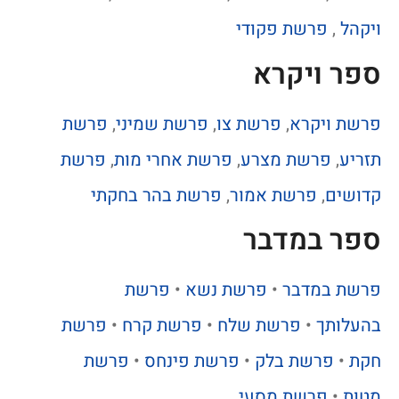
ויקהל
,
פרשת פקודי
ספר ויקרא
פרשת ויקרא
,
פרשת צו
,
פרשת שמיני
,
פרשת
תזריע
,
פרשת מצרע
,
פרשת אחרי מות
,
פרשת
קדושים
,
פרשת אמור
,
פרשת בהר בחקתי
ספר במדבר
פרשת במדבר
•
פרשת נשא
•
פרשת
בהעלותך
•
פרשת שלח
•
פרשת קרח
•
פרשת
חקת
•
פרשת בלק
•
פרשת פינחס
•
פרשת
מטות
•
פרשת מסעי