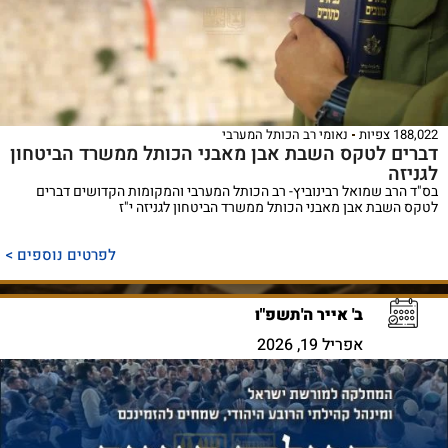
188,022 צפיות
נאומי רב הכותל המערבי
דברים לטקס השבת אבן מאבני הכותל ממשרד הביטחון
לגניזה
בס"ד הרב שמואל רבינוביץ- רב הכותל המערבי והמקומות הקדושים דברים
לטקס השבת אבן מאבני הכותל ממשרד הביטחון לגניזה י"ז
לפרטים נוספים >
ב' אייר ה'תשפ"ו
אפריל 19, 2026