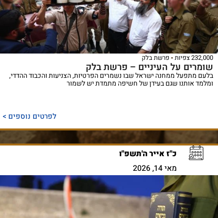
232,000 צפיות
פרשת בלק
שומרים על העיניים – פרשת בלק
בלעם מתפעל ממחנה ישראל שבו נשמרים הפרטיות, הצניעות והכבוד ההדדי,
ומלמד אותנו שגם בעידן של חשיפה מתמדת יש לשמור
לפרטים נוספים >
כ"ז אייר ה'תשפ"ו
מאי 14, 2026