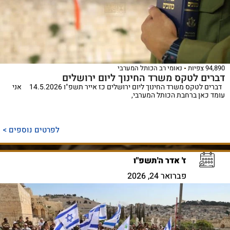
94,890 צפיות
נאומי רב הכותל המערבי
דברים לטקס משרד החינוך ליום ירושלים
דברים לטקס משרד החינוך ליום ירושלים כז אייר תשפ"ו 14.5.2026 אני
עומד כאן ברחבת הכותל המערבי,
לפרטים נוספים >
ז' אדר ה'תשפ"ו
פברואר 24, 2026