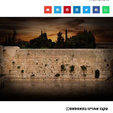
עקבו אחרינו בוואטסאפ