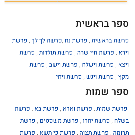
ספר בראשית
פרשת בראשית
,
פרשת נח
,
פרשת לך לך
,
פרשת
וירא
,
פרשת חיי שרה
,
פרשת תולדות
,
פרשת
ויצא
,
פרשת וישלח
,
פרשת וישב
,
פרשת
מקץ
,
פרשת ויגש
,
פרשת ויחי
ספר שמות
פרשת שמות
,
פרשת וארא
,
פרשת בא
,
פרשת
בשלח
,
פרשת יתרו
,
פרשת משפטים
,
פרשת
תרומה
,
פרשת תצוה
,
פרשת כי תשא
,
פרשת