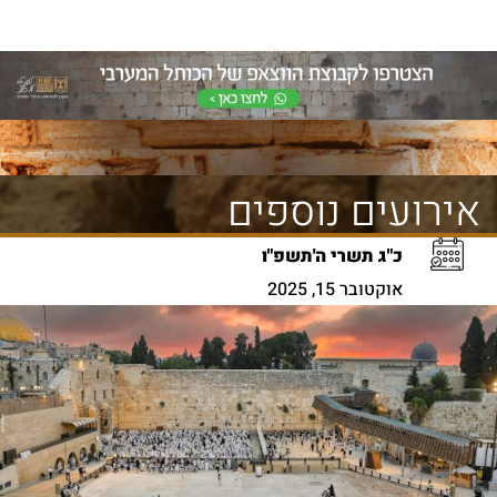
אירועים נוספים
כ"ג תשרי ה'תשפ"ו
אוקטובר 15, 2025