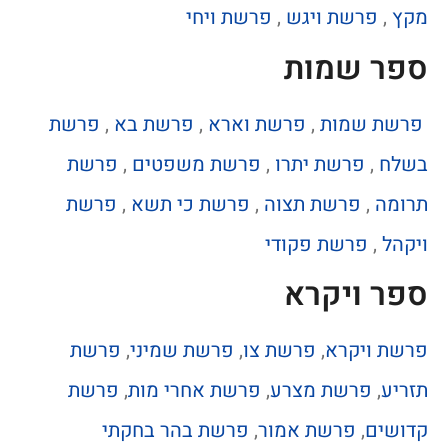
מקץ
,
פרשת ויגש
,
פרשת ויחי
ספר שמות
פרשת שמות
,
פרשת וארא
,
פרשת בא
,
פרשת
בשלח
,
פרשת יתרו
,
פרשת משפטים
,
פרשת
תרומה
,
פרשת תצוה
,
פרשת כי תשא
,
פרשת
ויקהל
,
פרשת פקודי
ספר ויקרא
פרשת ויקרא
,
פרשת צו
,
פרשת שמיני
,
פרשת
תזריע
,
פרשת מצרע
,
פרשת אחרי מות
,
פרשת
קדושים
,
פרשת אמור
,
פרשת בהר בחקתי