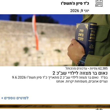
כ"ד סיון ה'תשפ"ו
יוני 9, 2026
62,385 צפיות
עדכונים מהכותל
נאום בר מצווה לילדי שב"כ 2
בס"ד נאום בר מצווה לילדי שב"כ 2 מתאריך כ"ד סיון תשפ"ו 9.6.2026
נערים אהובים, משפחות יקרות. אנחנו
לפרטים נוספים >