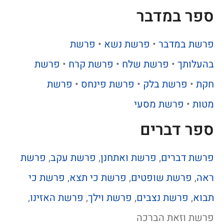
ספר במדבר
פרשת במדבר
•
פרשת נשא
•
פרשת
בהעלותך
•
פרשת שלח
•
פרשת קרח
•
פרשת
חקת
•
פרשת בלק
•
פרשת פינחס
•
פרשת
מטות
•
פרשת מסעי
ספר דברים
פרשת דברים
,
פרשת ואתחנן
,
פרשת עקב
,
פרשת
ראה
,
פרשת שופטים
,
פרשת כי תצא
,
פרשת כי
תבוא
,
פרשת נצבים
,
פרשת וילך
,
פרשת האזינו
,
פרשת וזאת הברכה