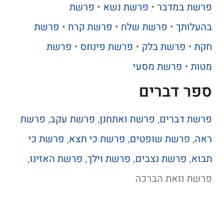
פרשת במדבר
•
פרשת נשא
•
פרשת
בהעלותך
•
פרשת שלח
•
פרשת קרח
•
פרשת
חקת
•
פרשת בלק
•
פרשת פינחס
•
פרשת
מטות
•
פרשת מסעי
ספר דברים
פרשת דברים
,
פרשת ואתחנן
,
פרשת עקב
,
פרשת
ראה
,
פרשת שופטים
,
פרשת כי תצא
,
פרשת כי
תבוא
,
פרשת נצבים
,
פרשת וילך
,
פרשת האזינו
,
פרשת וזאת הברכה