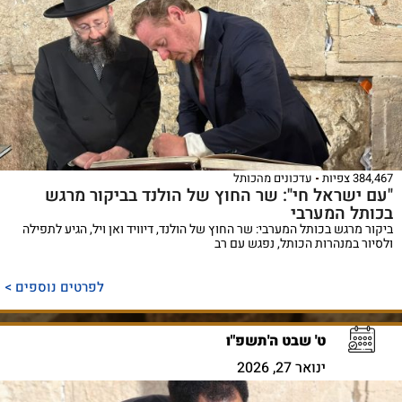
384,467 צפיות
עדכונים מהכותל
"עם ישראל חי": שר החוץ של הולנד בביקור מרגש
בכותל המערבי
ביקור מרגש בכותל המערבי: שר החוץ של הולנד, דיוויד ואן ויל, הגיע לתפילה
ולסיור במנהרות הכותל, נפגש עם רב
לפרטים נוספים >
ט' שבט ה'תשפ"ו
ינואר 27, 2026