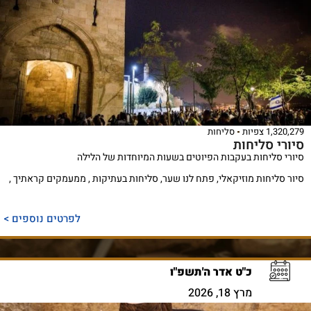
1,320,279 צפיות
סליחות
סיורי סליחות
סיורי סליחות בעקבות הפיוטים בשעות המיוחדות של הלילה
סיור סליחות מוזיקאלי, פתח לנו שער, סליחות בעתיקות , ממעמקים קראתיך ,
לפרטים נוספים >
כ"ט אדר ה'תשפ"ו
מרץ 18, 2026