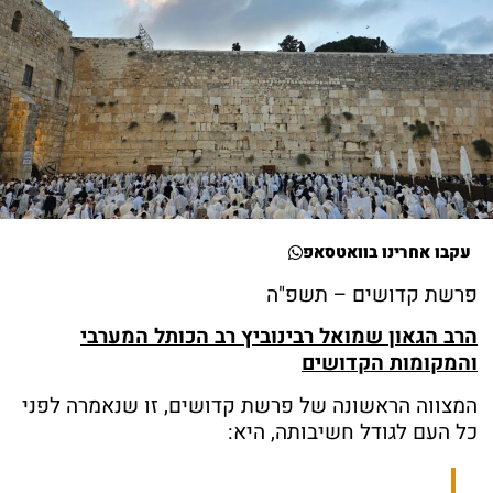
עקבו אחרינו בוואטסאפ
פרשת קדושים – תשפ"ה
הרב הגאון שמואל רבינוביץ רב הכותל המערבי
והמקומות הקדושים
המצווה הראשונה של פרשת קדושים, זו שנאמרה לפני
כל העם לגודל חשיבותה, היא: