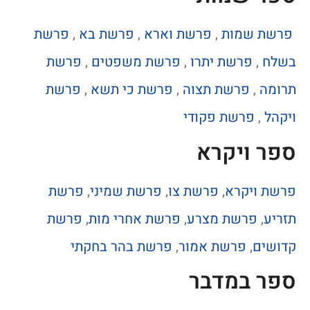
פרשת שמות
,
פרשת וארא
,
פרשת בא
,
פרשת
בשלח
,
פרשת יתרו
,
פרשת משפטים
,
פרשת
תרומה
,
פרשת תצוה
,
פרשת כי תשא
,
פרשת
ויקהל
,
פרשת פקודי
ספר ויקרא
פרשת ויקרא
,
פרשת צו
,
פרשת שמיני
,
פרשת
תזריע
,
פרשת מצרע
,
פרשת אחרי מות
,
פרשת
קדושים
,
פרשת אמור
,
פרשת בהר בחקתי
ספר במדבר