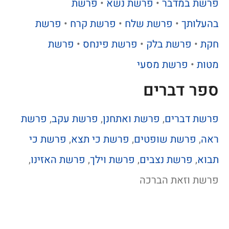
פרשת במדבר
•
פרשת נשא
•
פרשת
בהעלותך
•
פרשת שלח
•
פרשת קרח
•
פרשת
חקת
•
פרשת בלק
•
פרשת פינחס
•
פרשת
מטות
•
פרשת מסעי
ספר דברים
פרשת דברים
,
פרשת ואתחנן
,
פרשת עקב
,
פרשת
ראה
,
פרשת שופטים
,
פרשת כי תצא
,
פרשת כי
תבוא
,
פרשת נצבים
,
פרשת וילך
,
פרשת האזינו
,
פרשת וזאת הברכה