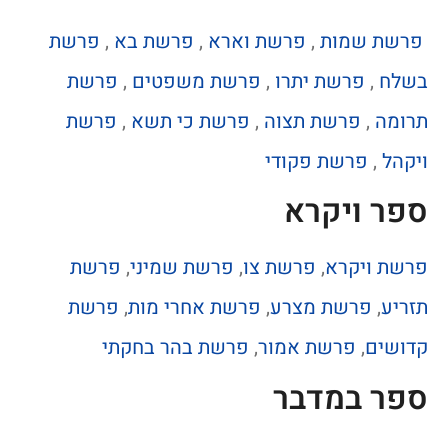
פרשת שמות
,
פרשת וארא
,
פרשת בא
,
פרשת
בשלח
,
פרשת יתרו
,
פרשת משפטים
,
פרשת
תרומה
,
פרשת תצוה
,
פרשת כי תשא
,
פרשת
ויקהל
,
פרשת פקודי
ספר ויקרא
פרשת ויקרא
,
פרשת צו
,
פרשת שמיני
,
פרשת
תזריע
,
פרשת מצרע
,
פרשת אחרי מות
,
פרשת
קדושים
,
פרשת אמור
,
פרשת בהר בחקתי
ספר במדבר