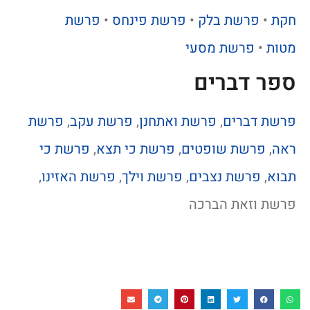
חקת
•
פרשת בלק
•
פרשת פינחס
•
פרשת
מטות
•
פרשת מסעי
ספר דברים
פרשת דברים
,
פרשת ואתחנן
,
פרשת עקב
,
פרשת
ראה
,
פרשת שופטים
,
פרשת כי תצא
,
פרשת כי
תבוא
,
פרשת נצבים
,
פרשת וילך
,
פרשת האזינו
,
פרשת וזאת הברכה