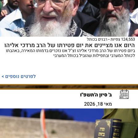
124,553 צפיות
רבנים בכותל
היום אנו מציינים את יום פטירתו של הרב מרדכי אליהו
ביום פטירתו של הרב מרדכי אליהו זצ"ל אנו נזכרים בדמותו המאירה, באהבתו
לכותל המערבי ובתפילות שהוביל בכותל המערבי
לפרטים נוספים >
ב' סיון ה'תשפ"ו
מאי 18, 2026