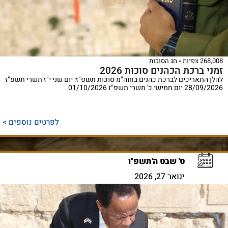
268,008 צפיות
חג הסוכות
זמני ברכת הכהנים סוכות 2026
להלן התאריכים לברכת כהנים בחוה"מ סוכות תשפ"ז: יום שני י"ז תשרי תשפ"ז
28/09/2026 יום חמישי כ' תשרי תשפ"ז 01/10/2026
לפרטים נוספים >
ט' שבט ה'תשפ"ו
ינואר 27, 2026