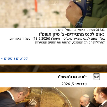
95,833 צפיות
נאומי רב הכותל המערבי
נאום לכנס מתגיירים- ב' סיון תשפ"ו
בס"ד נאום לכנס מתגיירים- ב' סיון תשפ"ו (18.5.2026) לעמוד כאן היום,
למרגלות הכותל המערבי, ולראות את הפנים המאירות
לפרטים נוספים >
י"ח שבט ה'תשפ"ו
פברואר 5, 2026