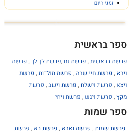
זמני היום
פרשת השבוע פרשת ראה
מה מסתתר מתחת לכותל
ספר בראשית
פרשת בראשית
,
פרשת נח
,
פרשת לך לך
,
פרשת
וירא
,
פרשת חיי שרה
,
פרשת תולדות
,
פרשת
ויצא
,
פרשת וישלח
,
פרשת וישב
,
פרשת
מקץ
,
פרשת ויגש
,
פרשת ויחי
ספר שמות
פרשת שמות
,
פרשת וארא
,
פרשת בא
,
פרשת