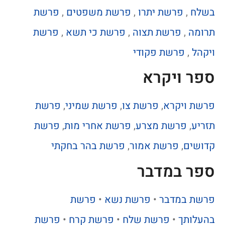
בשלח
,
פרשת יתרו
,
פרשת משפטים
,
פרשת
תרומה
,
פרשת תצוה
,
פרשת כי תשא
,
פרשת
ויקהל
,
פרשת פקודי
ספר ויקרא
פרשת ויקרא
,
פרשת צו
,
פרשת שמיני
,
פרשת
תזריע
,
פרשת מצרע
,
פרשת אחרי מות
,
פרשת
קדושים
,
פרשת אמור
,
פרשת בהר בחקתי
ספר במדבר
פרשת במדבר
•
פרשת נשא
•
פרשת
בהעלותך
•
פרשת שלח
•
פרשת קרח
•
פרשת