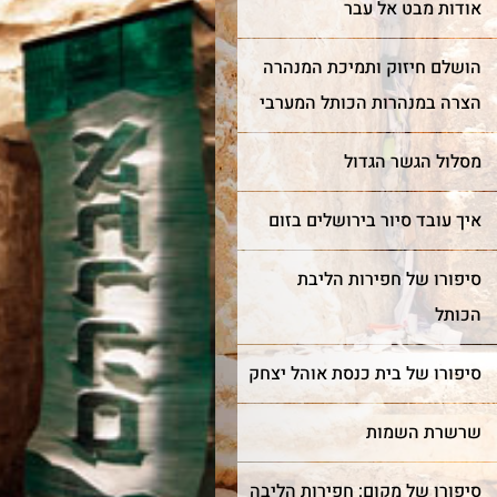
אודות מבט אל עבר
הושלם חיזוק ותמיכת המנהרה
הצרה במנהרות הכותל המערבי
מסלול הגשר הגדול
איך עובד סיור בירושלים בזום
סיפורו של חפירות הליבת
הכותל
סיפורו של בית כנסת אוהל יצחק
שרשרת השמות
סיפורו של מקום: חפירות הליבה