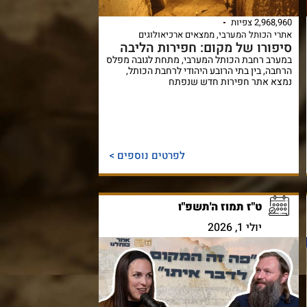
2,968,960 צפיות
אתרי הכותל המערבי
,
ממצאים ארכיאולוגים
סיפורו של מקום: חפירות הליבה
במערב רחבת הכותל המערבי, מתחת לגובה מפלס
הרחבה, בין בתי הרובע היהודי לרחבת הכותל,
נמצא אתר חפירות חדש שנפתח
לפרטים נוספים >
ט"ז תמוז ה'תשפ"ו
יולי 1, 2026