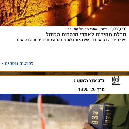
2,353,620 צפיות
אתרי הכותל המערבי
טבלת מחירים לאתרי מנהרות הכותל
יש להזמין כרטיסים מראש באתם לזמנים המוצגים להזמנות כרטיסים
לפרטים נוספים >
כ"ג אדר ה'תש"נ
מרץ 20, 1990