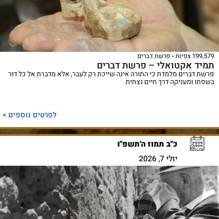
199,579 צפיות
פרשת דברים
תמיד אקטואלי – פרשת דברים
פרשת דברים מלמדת כי התורה אינה שייכת רק לעבר, אלא מדברת אל כל דור
בשפתו ומעניקה דרך חיים נצחית
לפרטים נוספים >
כ"ב תמוז ה'תשפ"ו
יולי 7, 2026