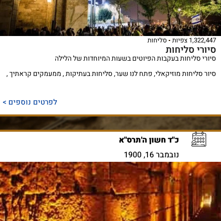
1,322,447 צפיות
סליחות
סיורי סליחות
סיורי סליחות בעקבות הפיוטים בשעות המיוחדות של הלילה
סיור סליחות מוזיקאלי, פתח לנו שער, סליחות בעתיקות , ממעמקים קראתיך ,
לפרטים נוספים >
כ"ד חשון ה'תרס"א
נובמבר 16, 1900