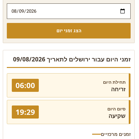
הצג זמני יום
זמני היום עבור ירושלים לתאריך 09/08/2026
תחילת היום
06:00
זריחה
סיום היום
19:29
שקיעה
זמנים מרכזיים