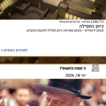
2,040,712 צפיות
עדכונים מהכותל
כיוון התפילה
מצפן ירושלים – מצפן שמראה כיוון תפילה למקום המקדש
לפרטים נוספים >
ג' תמוז ה'תשפ"ו
יוני 18, 2026