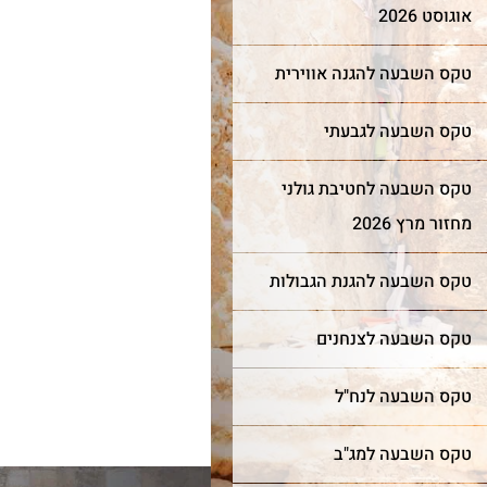
אוגוסט 2026
טקס השבעה להגנה אווירית
טקס השבעה לגבעתי
טקס השבעה לחטיבת גולני
מחזור מרץ 2026
טקס השבעה להגנת הגבולות
טקס השבעה לצנחנים
טקס השבעה לנח"ל
טקס השבעה למג"ב