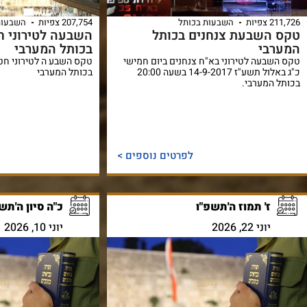
211,726 צפיות
השבעות בכותל
207,754 צפיות
השבעות
טקס השבעת צנחנים בכותל
השבעה לטירוני ח
המערבי
בכותל המערבי
טקס השבעה לטירוני בא"ח צנחנים ביום חמישי
כ"ג באלול תשע"ז 14-9-2017 בשעה 20:00
בכותל המערבי
בכותל המערבי.
לפרטים נוספים >
ז' תמוז ה'תשפ"ו
כ"ה סיון ה'תש
יוני 22, 2026
יוני 10, 2026