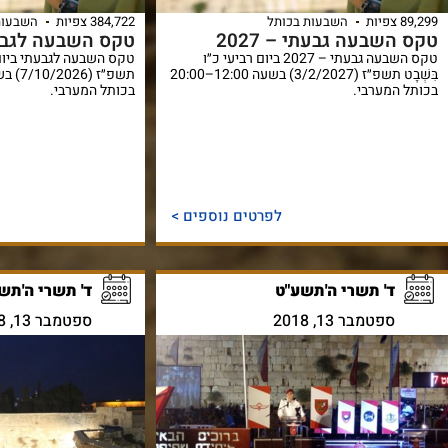
89,299 צפיות
השבעות בכותל
384,722 צפיות
השבעות
טקס השבעה גבעתי – 2027
טקס השבעה לגבע
טקס השבעה גבעתי – 2027 ביום רביעי כ״ו
טקס השבעה לגבעתי ביום רבי
בִּשְׁבָט תשפ״ז (3/2/2027) בשעה 12:00–20:00
בכותל המערבי.
בכותל המערבי.
לפרטים נוספים >
ד' תשרי ה'תשע"ט
ד' תשרי ה'תש
ספטמבר 13, 2018
ספטמבר 13, 2018