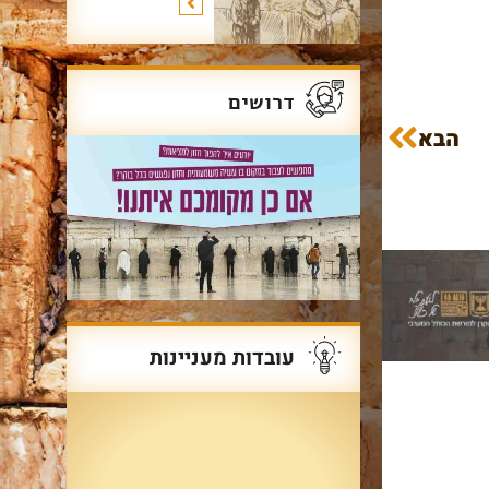
דרושים
הבא
עובדות מעניינות