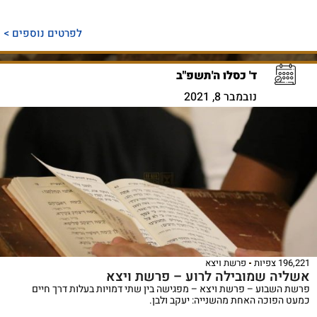
לפרטים נוספים >
ד' כסלו ה'תשפ"ב
נובמבר 8, 2021
196,221 צפיות
פרשת ויצא
אשליה שמובילה לרוע – פרשת ויצא
פרשת השבוע – פרשת ויצא – מפגישה בין שתי דמויות בעלות דרך חיים
כמעט הפוכה האחת מהשנייה: יעקב ולבן.