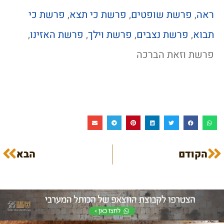
ראה
,
פרשת שופטים
,
פרשת כי תצא
,
פרשת כי
תבוא
,
פרשת נצבים
,
פרשת וילך
,
פרשת האזינו
,
פרשת וזאת הברכה
הקודם
הבא