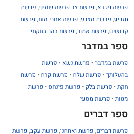
פרשת ויקרא
,
פרשת צו
,
פרשת שמיני
,
פרשת
תזריע
,
פרשת מצרע
,
פרשת אחרי מות
,
פרשת
קדושים
,
פרשת אמור
,
פרשת בהר בחקתי
ספר במדבר
פרשת במדבר
•
פרשת נשא
•
פרשת
בהעלותך
•
פרשת שלח
•
פרשת קרח
•
פרשת
חקת
•
פרשת בלק
•
פרשת פינחס
•
פרשת
מטות
•
פרשת מסעי
ספר דברים
פרשת דברים
,
פרשת ואתחנן
,
פרשת עקב
,
פרשת