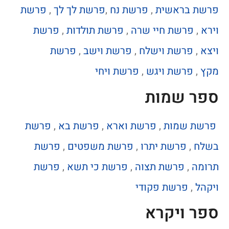
פרשת בראשית
,
פרשת נח
,
פרשת לך לך
,
פרשת
וירא
,
פרשת חיי שרה
,
פרשת תולדות
,
פרשת
ויצא
,
פרשת וישלח
,
פרשת וישב
,
פרשת
מקץ
,
פרשת ויגש
,
פרשת ויחי
ספר שמות
פרשת שמות
,
פרשת וארא
,
פרשת בא
,
פרשת
בשלח
,
פרשת יתרו
,
פרשת משפטים
,
פרשת
תרומה
,
פרשת תצוה
,
פרשת כי תשא
,
פרשת
ויקהל
,
פרשת פקודי
ספר ויקרא