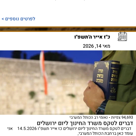
לפרטים נוספים >
כ"ז אייר ה'תשפ"ו
מאי 14, 2026
94,693 צפיות
נאומי רב הכותל המערבי
דברים לטקס משרד החינוך ליום ירושלים
דברים לטקס משרד החינוך ליום ירושלים כז אייר תשפ"ו 14.5.2026 אני
עומד כאן ברחבת הכותל המערבי,