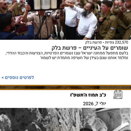
232,570 צפיות
פרשת בלק
שומרים על העיניים – פרשת בלק
בלעם מתפעל ממחנה ישראל שבו נשמרים הפרטיות, הצניעות והכבוד ההדדי,
ומלמד אותנו שגם בעידן של חשיפה מתמדת יש לשמור
לפרטים נוספים >
כ"ב תמוז ה'תשפ"ו
יולי 7, 2026