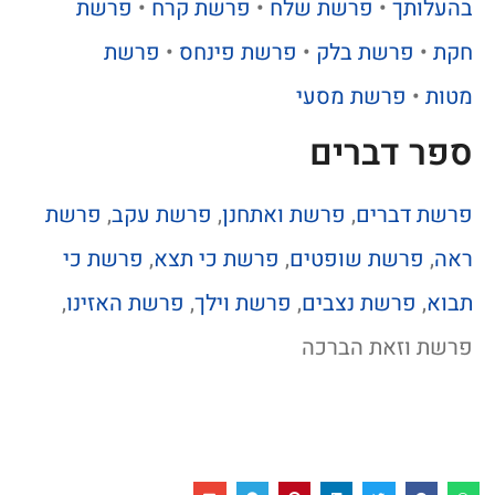
בהעלותך
•
פרשת שלח
•
פרשת קרח
•
פרשת
חקת
•
פרשת בלק
•
פרשת פינחס
•
פרשת
מטות
•
פרשת מסעי
ספר דברים
פרשת דברים
,
פרשת ואתחנן
,
פרשת עקב
,
פרשת
ראה
,
פרשת שופטים
,
פרשת כי תצא
,
פרשת כי
תבוא
,
פרשת נצבים
,
פרשת וילך
,
פרשת האזינו
,
פרשת וזאת הברכה