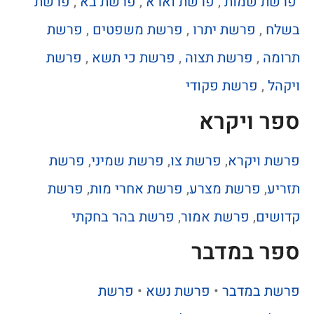
פרשת שמות
,
פרשת וארא
,
פרשת בא
,
פרשת
בשלח
,
פרשת יתרו
,
פרשת משפטים
,
פרשת
תרומה
,
פרשת תצוה
,
פרשת כי תשא
,
פרשת
ויקהל
,
פרשת פקודי
ספר ויקרא
פרשת ויקרא
,
פרשת צו
,
פרשת שמיני
,
פרשת
תזריע
,
פרשת מצרע
,
פרשת אחרי מות
,
פרשת
קדושים
,
פרשת אמור
,
פרשת בהר בחקתי
ספר במדבר
פרשת במדבר
•
פרשת נשא
•
פרשת