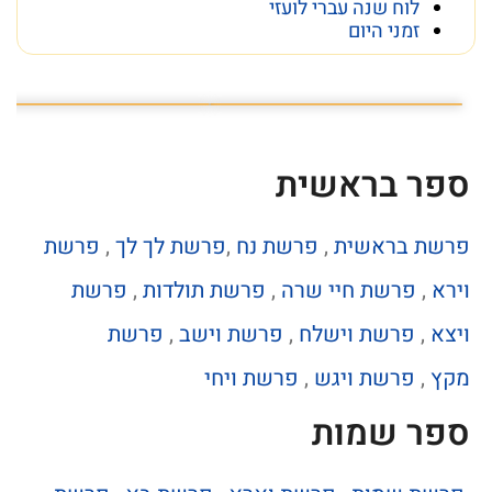
לוח שנה עברי לועזי
זמני היום
פרשת השבוע פרשת ראה
מה מסתתר מתחת לכותל
ספר בראשית
פרשת בראשית
,
פרשת נח
,
פרשת לך לך
,
פרשת
וירא
,
פרשת חיי שרה
,
פרשת תולדות
,
פרשת
ויצא
,
פרשת וישלח
,
פרשת וישב
,
פרשת
מקץ
,
פרשת ויגש
,
פרשת ויחי
ספר שמות