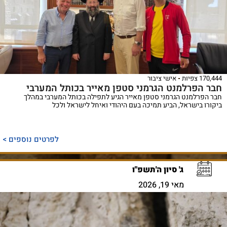
170,444 צפיות
אישי ציבור
חבר הפרלמנט הגרמני סטפן מאייר בכותל המערבי
חבר הפרלמנט הגרמני סטפן מאייר הגיע לתפילה בכותל המערבי במהלך
ביקורו בישראל, הביע תמיכה בעם היהודי ואיחל לישראל ולכל
לפרטים נוספים >
ג' סיון ה'תשפ"ו
מאי 19, 2026