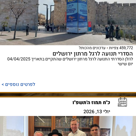
459,772 צפיות
עדכונים מהכותל
הסדרי תנועה לרגל מרתון ירושלים
להלן הסדרתי התנועה לרגל מרתון ירושלים שהתקיים בתאריך 04/04/2025
יום שישי
לפרטים נוספים >
כ"ח תמוז ה'תשפ"ו
יולי 13, 2026