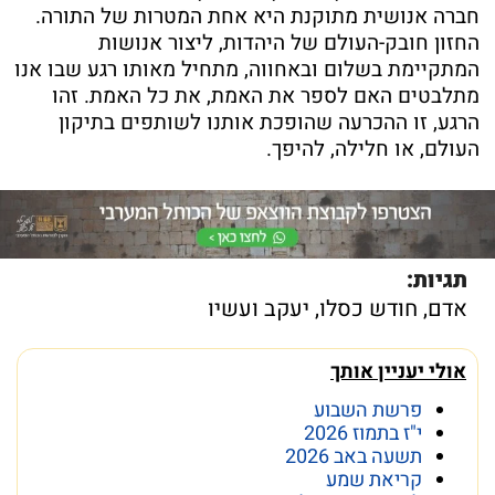
חברה אנושית מתוקנת היא אחת המטרות של התורה.
החזון חובק-העולם של היהדות, ליצור אנושות
המתקיימת בשלום ובאחווה, מתחיל מאותו רגע שבו אנו
מתלבטים האם לספר את האמת, את כל האמת. זהו
הרגע, זו ההכרעה שהופכת אותנו לשותפים בתיקון
העולם, או חלילה, להיפך.
תגיות:
אדם
,
חודש כסלו
,
יעקב ועשיו
אולי יעניין אותך
פרשת השבוע
י"ז בתמוז 2026
תשעה באב 2026
קריאת שמע