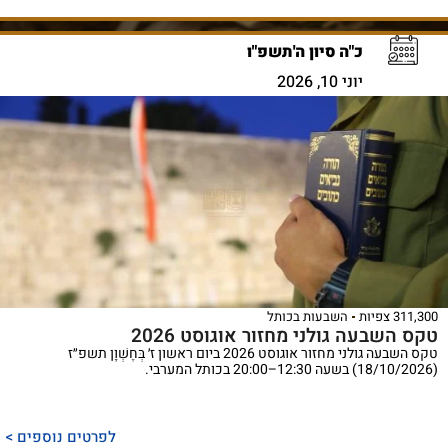
כ"ה סיון ה'תשפ"ו
יוני 10, 2026
311,300 צפיות
השבעות בכותל
טקס השבעה גולני מחזור אוגוסט 2026
טקס השבעה גולני מחזור אוגוסט 2026 ביום ראשון ז׳ בְּחֶשְׁוָן תשפ״ז
(18/10/2026) בשעה 12:30–20:00 בכותל המערבי.
לפרטים נוספים >