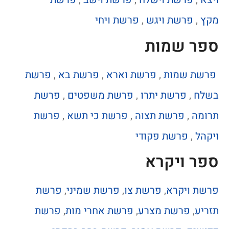
מקץ
,
פרשת ויגש
,
פרשת ויחי
ספר שמות
פרשת שמות
,
פרשת וארא
,
פרשת בא
,
פרשת
בשלח
,
פרשת יתרו
,
פרשת משפטים
,
פרשת
תרומה
,
פרשת תצוה
,
פרשת כי תשא
,
פרשת
ויקהל
,
פרשת פקודי
ספר ויקרא
פרשת ויקרא
,
פרשת צו
,
פרשת שמיני
,
פרשת
תזריע
,
פרשת מצרע
,
פרשת אחרי מות
,
פרשת