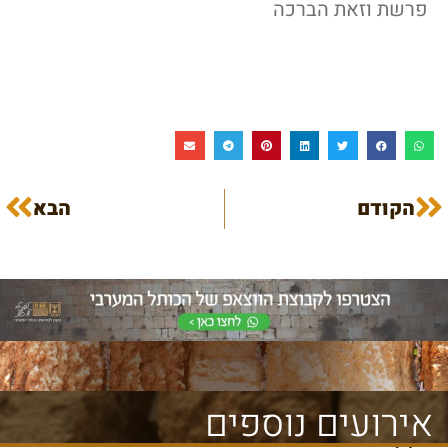
פרשת וזאת הברכה
הקודם
הבא
אירועים נוספים