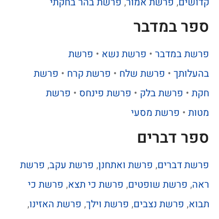
קדושים
,
פרשת אמור
,
פרשת בהר בחקתי
ספר במדבר
פרשת במדבר
•
פרשת נשא
•
פרשת
בהעלותך
•
פרשת שלח
•
פרשת קרח
•
פרשת
חקת
•
פרשת בלק
•
פרשת פינחס
•
פרשת
מטות
•
פרשת מסעי
ספר דברים
פרשת דברים
,
פרשת ואתחנן
,
פרשת עקב
,
פרשת
ראה
,
פרשת שופטים
,
פרשת כי תצא
,
פרשת כי
תבוא
,
פרשת נצבים
,
פרשת וילך
,
פרשת האזינו
,