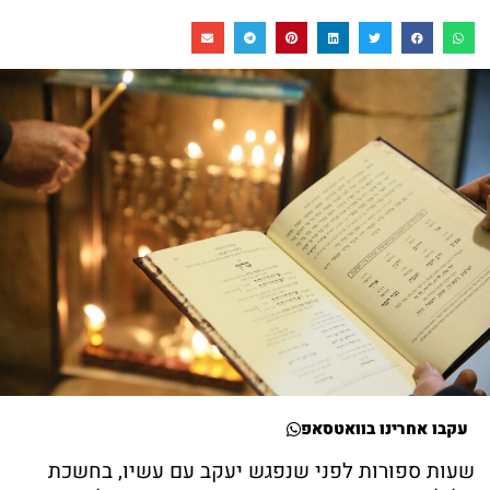
עקבו אחרינו בוואטסאפ
שעות ספורות לפני שנפגש יעקב עם עשיו, בחשכת