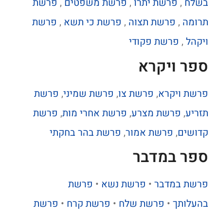
בשלח
,
פרשת יתרו
,
פרשת משפטים
,
פרשת
תרומה
,
פרשת תצוה
,
פרשת כי תשא
,
פרשת
ויקהל
,
פרשת פקודי
ספר ויקרא
פרשת ויקרא
,
פרשת צו
,
פרשת שמיני
,
פרשת
תזריע
,
פרשת מצרע
,
פרשת אחרי מות
,
פרשת
קדושים
,
פרשת אמור
,
פרשת בהר בחקתי
ספר במדבר
פרשת במדבר
•
פרשת נשא
•
פרשת
בהעלותך
•
פרשת שלח
•
פרשת קרח
•
פרשת