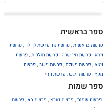
פרשת השבוע פרשת ראה
מה מסתתר מתחת לכותל
ספר בראשית
פרשת בראשית
,
פרשת נח
,
פרשת לך לך
,
פרשת
וירא
,
פרשת חיי שרה
,
פרשת תולדות
,
פרשת
ויצא
,
פרשת וישלח
,
פרשת וישב
,
פרשת
מקץ
,
פרשת ויגש
,
פרשת ויחי
ספר שמות
פרשת שמות
,
פרשת וארא
,
פרשת בא
,
פרשת