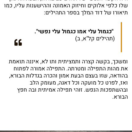
שלו כלפי אלוקים וחיזוק האמונה וההישענות עליו, כמו
תיאורו של דוד המלך בספר התהילים:
"כגמול עלי אמו כגמול עלי נפשי".
(תהילים קל"א, ב)
ומשכך, בקשה קצרה ותמציתית ותו לא, איננה תואמת
את מהות התפילה ומטרתה. התפילה אמורה לפתוח
בהודאה, שזו בעצם הבעת אמון והכרה בגדלות הבורא,
ואז, לפרט כל מועקה וכל דאגה, מעומק הלב
ובהשתפכות הנפש. זוהי תפילה אמיתית ובה חפץ
הבורא.