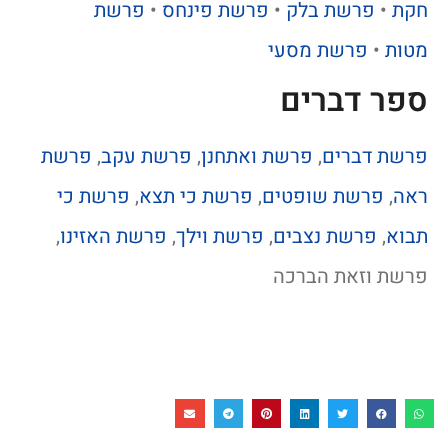
חקת
•
פרשת בלק
•
פרשת פינחס
•
פרשת
מטות
•
פרשת מסעי
ספר דברים
פרשת דברים
,
פרשת ואתחנן
,
פרשת עקב
,
פרשת
ראה
,
פרשת שופטים
,
פרשת כי תצא
,
פרשת כי
תבוא
,
פרשת נצבים
,
פרשת וילך
,
פרשת האזינו
,
פרשת וזאת הברכה