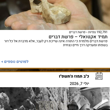
192,791 צפיות
פרשת דברים
תמיד אקטואלי – פרשת דברים
פרשת דברים מלמדת כי התורה אינה שייכת רק לעבר, אלא מדברת אל כל דור
בשפתו ומעניקה דרך חיים נצחית
לפרטים נוספים >
כ"ב תמוז ה'תשפ"ו
יולי 7, 2026