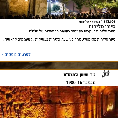
1,313,668 צפיות
סליחות
סיורי סליחות
סיורי סליחות בעקבות הפיוטים בשעות המיוחדות של הלילה
סיור סליחות מוזיקאלי, פתח לנו שער, סליחות בעתיקות , ממעמקים קראתיך ,
לפרטים נוספים >
כ"ד חשון ה'תרס"א
נובמבר 16, 1900