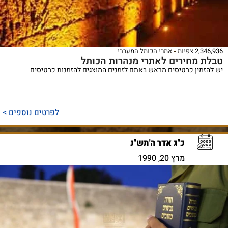
2,346,936 צפיות
אתרי הכותל המערבי
טבלת מחירים לאתרי מנהרות הכותל
יש להזמין כרטיסים מראש באתם לזמנים המוצגים להזמנות כרטיסים
לפרטים נוספים >
כ"ג אדר ה'תש"נ
מרץ 20, 1990