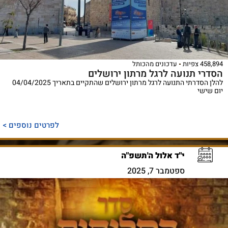
458,894 צפיות
עדכונים מהכותל
הסדרי תנועה לרגל מרתון ירושלים
להלן הסדרתי התנועה לרגל מרתון ירושלים שהתקיים בתאריך 04/04/2025
יום שישי
לפרטים נוספים >
י"ד אלול ה'תשפ"ה
ספטמבר 7, 2025