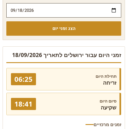
הצג זמני יום
זמני היום עבור ירושלים לתאריך 18/09/2026
תחילת היום
06:25
זריחה
סיום היום
18:41
שקיעה
זמנים מרכזיים