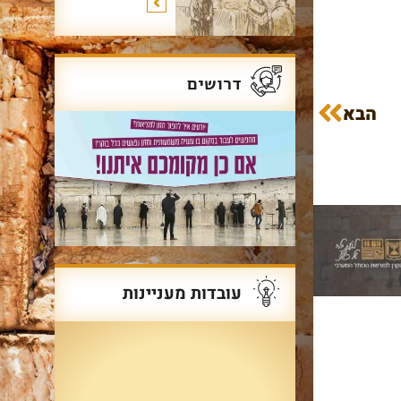
דרושים
הבא
עובדות מעניינות