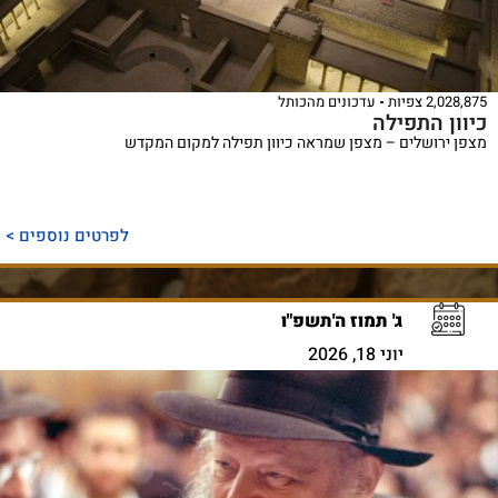
2,028,875 צפיות
עדכונים מהכותל
כיוון התפילה
מצפן ירושלים – מצפן שמראה כיוון תפילה למקום המקדש
לפרטים נוספים >
ג' תמוז ה'תשפ"ו
יוני 18, 2026