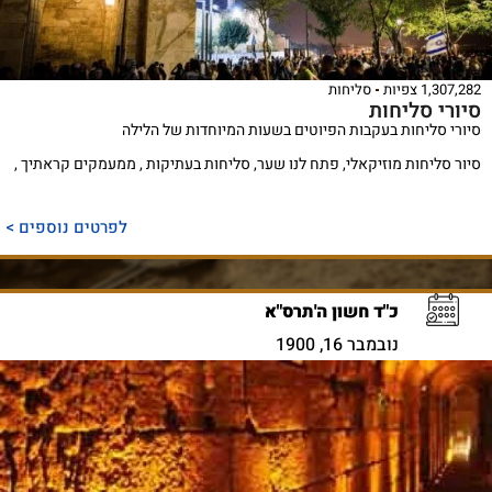
1,307,282 צפיות
סליחות
סיורי סליחות
סיורי סליחות בעקבות הפיוטים בשעות המיוחדות של הלילה
סיור סליחות מוזיקאלי, פתח לנו שער, סליחות בעתיקות , ממעמקים קראתיך ,
לפרטים נוספים >
כ"ד חשון ה'תרס"א
נובמבר 16, 1900