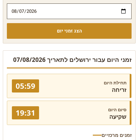
הצג זמני יום
זמני היום עבור ירושלים לתאריך 07/08/2026
תחילת היום
05:59
זריחה
סיום היום
19:31
שקיעה
זמנים מרכזיים