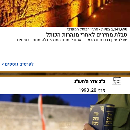
2,341,690 צפיות
אתרי הכותל המערבי
טבלת מחירים לאתרי מנהרות הכותל
יש להזמין כרטיסים מראש באתם לזמנים המוצגים להזמנות כרטיסים
לפרטים נוספים >
כ"ג אדר ה'תש"נ
מרץ 20, 1990