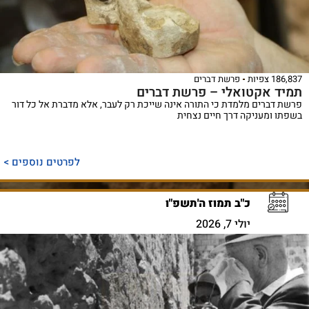
186,837 צפיות
פרשת דברים
תמיד אקטואלי – פרשת דברים
פרשת דברים מלמדת כי התורה אינה שייכת רק לעבר, אלא מדברת אל כל דור
בשפתו ומעניקה דרך חיים נצחית
לפרטים נוספים >
כ"ב תמוז ה'תשפ"ו
יולי 7, 2026