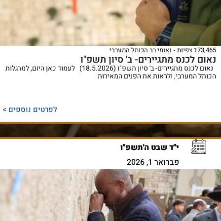
173,465 צפיות
נאומי רב הכותל המערבי
נאום לכנס מתגיירים- ב' סיון תשפ"ו
נאום לכנס מתגיירים- ב' סיון תשפ"ו (18.5.2026) לעמוד כאן היום, למרגלות
הכותל המערבי, ולראות את הפנים המאירות
לפרטים נוספים >
י"ד שבט ה'תשפ"ו
פברואר 1, 2026