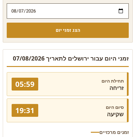
הצג זמני יום
זמני היום עבור ירושלים לתאריך 07/08/2026
תחילת היום
05:59
זריחה
סיום היום
19:31
שקיעה
זמנים מרכזיים