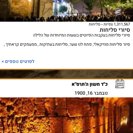
1,311,567 צפיות
סליחות
סיורי סליחות
סיורי סליחות בעקבות הפיוטים בשעות המיוחדות של הלילה
סיור סליחות מוזיקאלי, פתח לנו שער, סליחות בעתיקות , ממעמקים קראתיך ,
לפרטים נוספים >
כ"ד חשון ה'תרס"א
נובמבר 16, 1900