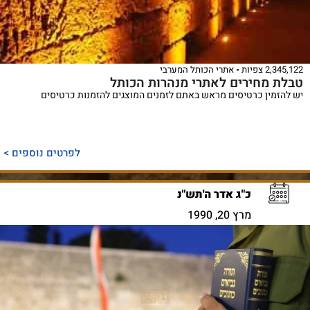
2,345,122 צפיות
אתרי הכותל המערבי
טבלת מחירים לאתרי מנהרות הכותל
יש להזמין כרטיסים מראש באתם לזמנים המוצגים להזמנות כרטיסים
לפרטים נוספים >
כ"ג אדר ה'תש"נ
מרץ 20, 1990