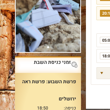
20:
05:
18:
זמני כניסת השבת
פרשת השבוע: פרשת ראה
ירושלים
כניסה:
18:50