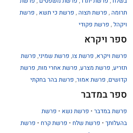
בשלח
,
פרשת יתרו
,
פרשת משפטים
,
פרשת
תרומה
,
פרשת תצוה
,
פרשת כי תשא
,
פרשת
ויקהל
,
פרשת פקודי
ספר ויקרא
פרשת ויקרא
,
פרשת צו
,
פרשת שמיני
,
פרשת
תזריע
,
פרשת מצרע
,
פרשת אחרי מות
,
פרשת
קדושים
,
פרשת אמור
,
פרשת בהר בחקתי
ספר במדבר
פרשת במדבר
•
פרשת נשא
•
פרשת
בהעלותך
•
פרשת שלח
•
פרשת קרח
•
פרשת