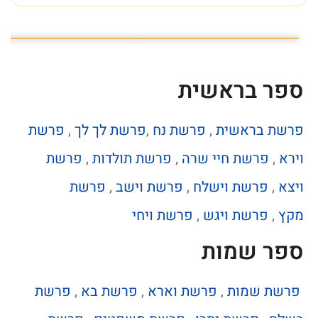
פרשת השבוע פרשת ראה
מה מסתתר מתחת לכותל
ספר בראשית
פרשת בראשית
,
פרשת נח
,
פרשת לך לך
,
פרשת
וירא
,
פרשת חיי שרה
,
פרשת תולדות
,
פרשת
ויצא
,
פרשת וישלח
,
פרשת וישב
,
פרשת
מקץ
,
פרשת ויגש
,
פרשת ויחי
ספר שמות
פרשת שמות
,
פרשת וארא
,
פרשת בא
,
פרשת