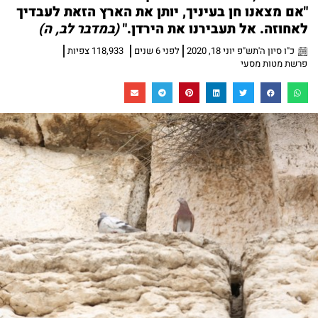
"אם מצאנו חן בעיניך, יותן את הארץ הזאת לעבדיך
לאחוזה. אל תעבירנו את הירדן."
(במדבר לב, ה)
כ"ו סיון ה'תש"פ יוני 18, 2020
לפני 6 שנים
118,933 צפיות
פרשת מטות מסעי