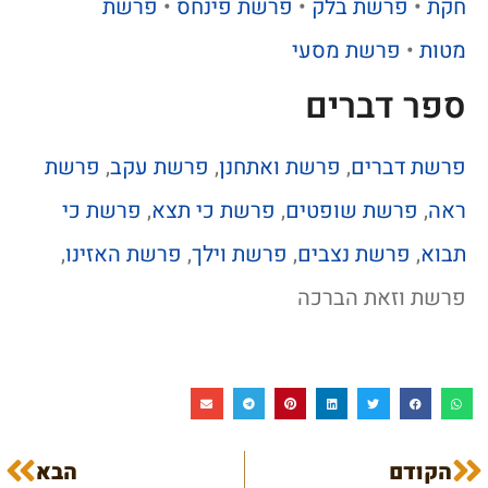
חקת
•
פרשת בלק
•
פרשת פינחס
•
פרשת
מטות
•
פרשת מסעי
ספר דברים
פרשת דברים
,
פרשת ואתחנן
,
פרשת עקב
,
פרשת
ראה
,
פרשת שופטים
,
פרשת כי תצא
,
פרשת כי
תבוא
,
פרשת נצבים
,
פרשת וילך
,
פרשת האזינו
,
פרשת וזאת הברכה
הקודם
הבא