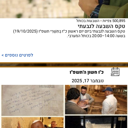
500,895 צפיות
השבעות בכותל
טקס השבעה לגבעתי
טקס השבעה לגבעתי ביום יום ראשון כ״ז בְּתִשְׁרֵי תשפ״ו (19/10/2025)
בשעה 14:00–20:00 בכותל המערבי.
לפרטים נוספים >
כ"ו חשון ה'תשפ"ו
נובמבר 17, 2025