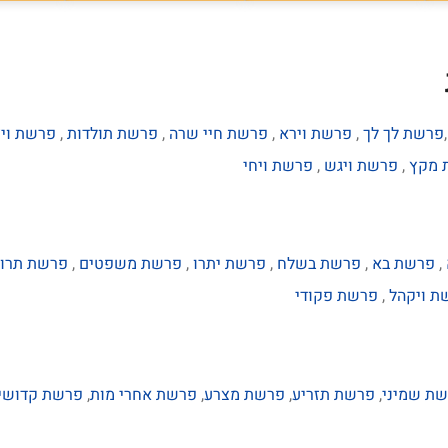
פרשת לך לך
,
פרשת וירא
,
פרשת חיי שרה
,
פרשת תולדות
,
פרשת וי
 מקץ
,
פרשת ויגש
,
פרשת ויחי
,
פרשת בא
,
פרשת בשלח
,
פרשת יתרו
,
פרשת משפטים
,
פרשת תרו
ת ויקהל
,
פרשת פקודי
ת שמיני
,
פרשת תזריע
,
פרשת מצרע
,
פרשת אחרי מות
,
פרשת קדושי