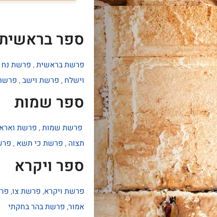
ספר בראשית
פרשת בראשית
,
פרשת נח
,
וישלח
,
פרשת וישב
,
פרשת
ספר שמות
פרשת שמות
,
פרשת וארא
תצוה
,
פרשת כי תשא
,
פרש
ספר ויקרא
פרשת ויקרא
,
פרשת צו
,
פרש
אמור
,
פרשת בהר בחקתי