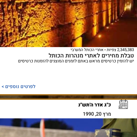
2,345,383 צפיות
אתרי הכותל המערבי
טבלת מחירים לאתרי מנהרות הכותל
יש להזמין כרטיסים מראש באתם לזמנים המוצגים להזמנות כרטיסים
לפרטים נוספים >
כ"ג אדר ה'תש"נ
מרץ 20, 1990