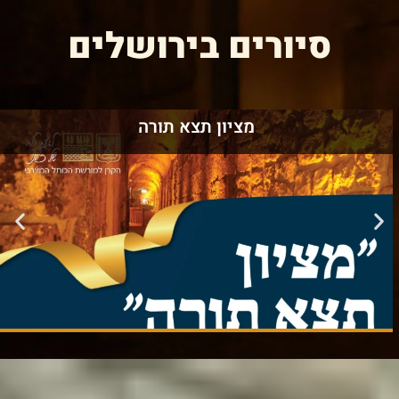
סיורים בירושלים
מציון תצא תורה