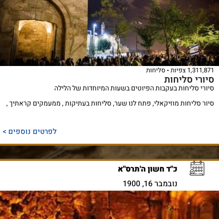
1,311,871 צפיות
סליחות
סיורי סליחות
סיורי סליחות בעקבות הפיוטים בשעות המיוחדות של הלילה
סיור סליחות מוזיקאלי, פתח לנו שער, סליחות בעתיקות , ממעמקים קראתיך ,
לפרטים נוספים >
כ"ד חשון ה'תרס"א
נובמבר 16, 1900