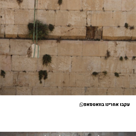
עקבו אחרינו בוואטסאפ