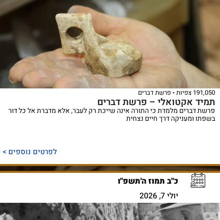
191,050 צפיות
פרשת דברים
תמיד אקטואלי – פרשת דברים
פרשת דברים מלמדת כי התורה אינה שייכת רק לעבר, אלא מדברת אל כל דור
בשפתו ומעניקה דרך חיים נצחית
לפרטים נוספים >
כ"ב תמוז ה'תשפ"ו
יולי 7, 2026