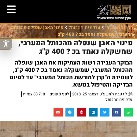
הכותל המערבי
עדכונים מהכותל
פינוי האבן שנפלה מהכותל
המערבי, שמשקלה נאמד בכ ? 400 ק"ג
פינוי האבן שנפלה מהכותל המערבי,
שמשקלה נאמד בכ ? 400 ק"ג
הבוקר העבירה רשות העתיקות את האבן שנפלה
מהכותל המערבי, שמשקלה נאמד בכ ? 400 ק"ג,
לשמירת ה"קרן למורשת הכותל המערבי" עד לסיום
הבדיקה והטיפול בנושא.
י"ז טבת ה'תשע"ט דצמבר 25, 2018
לפני 8 שנים
83,718 צפיות
עדכונים מהכותל