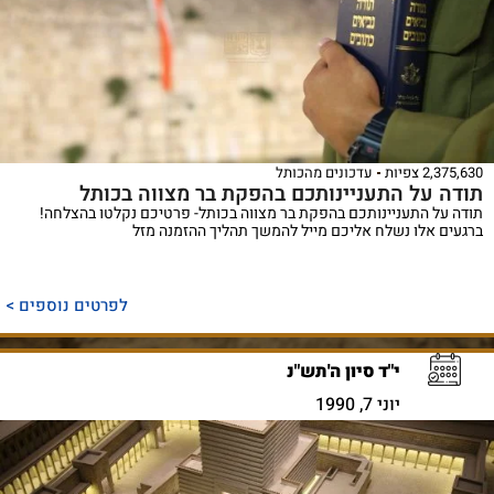
2,375,630 צפיות
עדכונים מהכותל
תודה על התעניינותכם בהפקת בר מצווה בכותל
תודה על התעניינותכם בהפקת בר מצווה בכותל- פרטיכם נקלטו בהצלחה!
ברגעים אלו נשלח אליכם מייל להמשך תהליך ההזמנה מזל
לפרטים נוספים >
י"ד סיון ה'תש"נ
יוני 7, 1990