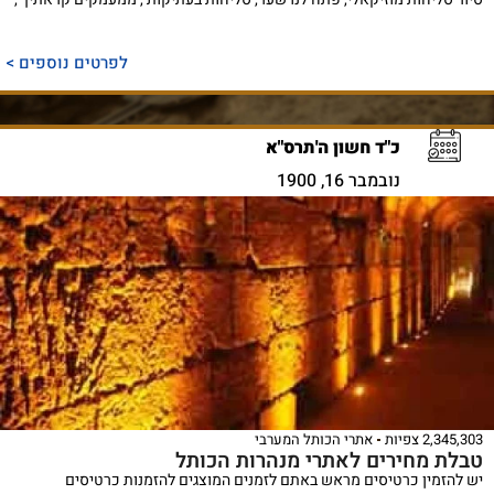
לפרטים נוספים >
כ"ד חשון ה'תרס"א
נובמבר 16, 1900
2,345,303 צפיות
אתרי הכותל המערבי
טבלת מחירים לאתרי מנהרות הכותל
יש להזמין כרטיסים מראש באתם לזמנים המוצגים להזמנות כרטיסים