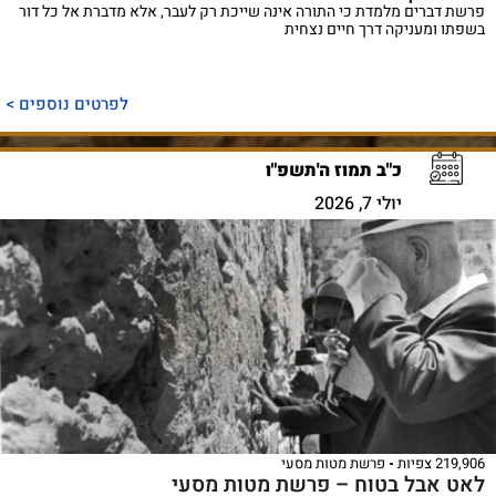
פרשת דברים מלמדת כי התורה אינה שייכת רק לעבר, אלא מדברת אל כל דור
בשפתו ומעניקה דרך חיים נצחית
לפרטים נוספים >
כ"ב תמוז ה'תשפ"ו
יולי 7, 2026
219,906 צפיות
פרשת מטות מסעי
לאט אבל בטוח – פרשת מטות מסעי