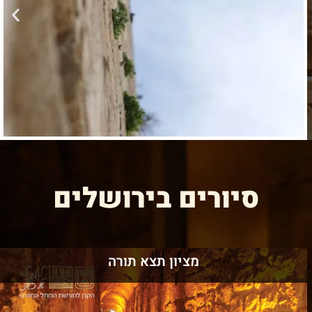
סיורים בירושלים
מציון תצא תורה