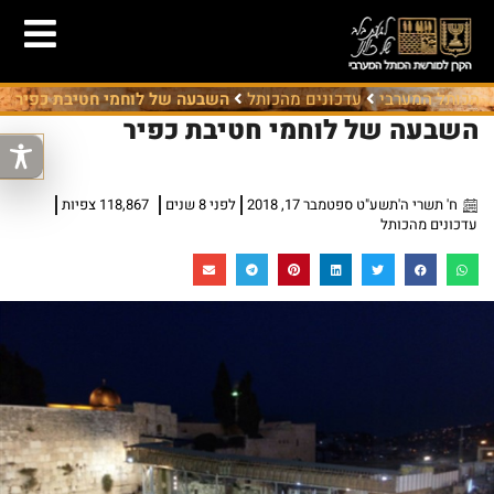
הכותל המערבי
עדכונים מהכותל
השבעה של לוחמי חטיבת כפיר
השבעה של לוחמי חטיבת כפיר
ח' תשרי ה'תשע"ט ספטמבר 17, 2018
לפני 8 שנים
118,867 צפיות
עדכונים מהכותל