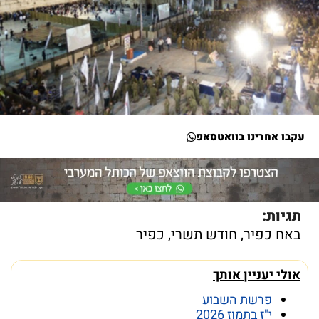
עקבו אחרינו בוואטסאפ
תגיות:
באח כפיר
,
חודש תשרי
,
כפיר
אולי יעניין אותך
פרשת השבוע
י"ז בתמוז 2026