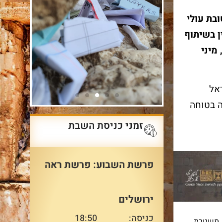
ובת עולי
ן בשיתוף
מיני
אל
ה בטוחה
זמני כניסת השבת
פרשת השבוע: פרשת ראה
ירושלים
כניסה:
18:50
משטרת