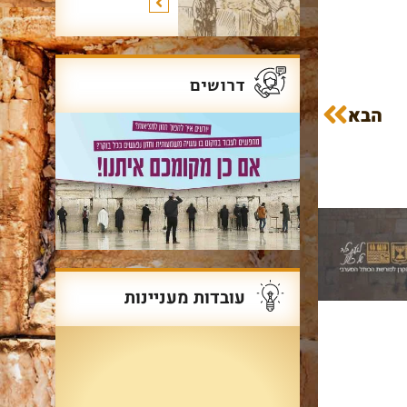
דרושים
הבא
עובדות מעניינות