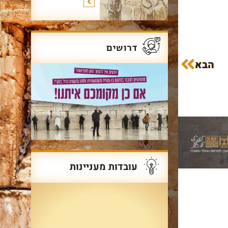
דרושים
הבא
עובדות מעניינות