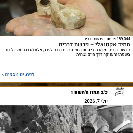
189,044 צפיות
פרשת דברים
תמיד אקטואלי – פרשת דברים
פרשת דברים מלמדת כי התורה אינה שייכת רק לעבר, אלא מדברת אל כל דור
בשפתו ומעניקה דרך חיים נצחית
לפרטים נוספים >
כ"ב תמוז ה'תשפ"ו
יולי 7, 2026