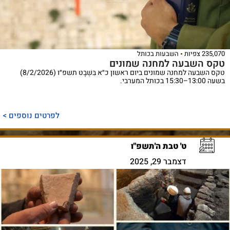
235,070 צפיות
השבעות בכותל
טקס השבעה למחנה שמונים
טקס השבעה למחנה שמונים ביום ראשון כ״א בִּשְׁבָט תשפ״ו (8/2/2026)
בשעה 13:00–15:30 בכותל המערבי.
לפרטים נוספים >
ט' טבת ה'תשפ"ו
דצמבר 29, 2025