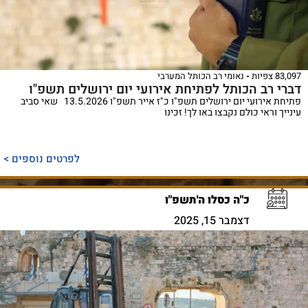
83,097 צפיות
נאומי רב הכותל המערבי
דברי רב הכותל לפתיחת אירועי יום ירושלים תשפ"ו
פתיחת אירועי יום ירושלים תשפ"ו כ"ז אייר תשפ"ו 13.5.2026 שאי סביב
עינייך וראי כולם נקבצו באו לך! זכינו
לפרטים נוספים >
כ"ה כסלו ה'תשפ"ו
דצמבר 15, 2025