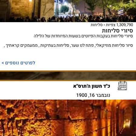
1,309,790 צפיות
סליחות
סיורי סליחות
סיורי סליחות בעקבות הפיוטים בשעות המיוחדות של הלילה
סיור סליחות מוזיקאלי, פתח לנו שער, סליחות בעתיקות , ממעמקים קראתיך ,
לפרטים נוספים >
כ"ד חשון ה'תרס"א
נובמבר 16, 1900