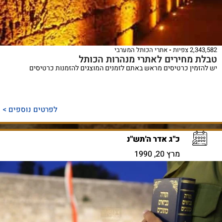
2,343,582 צפיות
אתרי הכותל המערבי
טבלת מחירים לאתרי מנהרות הכותל
יש להזמין כרטיסים מראש באתם לזמנים המוצגים להזמנות כרטיסים
לפרטים נוספים >
כ"ג אדר ה'תש"נ
מרץ 20, 1990