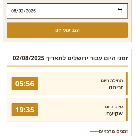
הצג זמני יום
זמני היום עבור ירושלים לתאריך 02/08/2025
תחילת היום
05:56
זריחה
סיום היום
19:35
שקיעה
זמנים מרכזיים