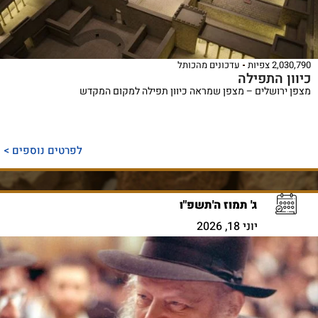
2,030,790 צפיות
עדכונים מהכותל
כיוון התפילה
מצפן ירושלים – מצפן שמראה כיוון תפילה למקום המקדש
לפרטים נוספים >
ג' תמוז ה'תשפ"ו
יוני 18, 2026