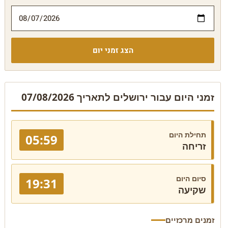
הצג זמני יום
זמני היום עבור ירושלים לתאריך 07/08/2026
תחילת היום
05:59
זריחה
סיום היום
19:31
שקיעה
זמנים מרכזיים