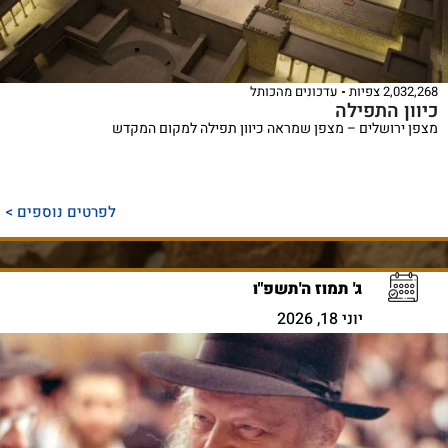
2,032,268 צפיות
עדכונים מהכותל
כיוון התפילה
מצפן ירושלים – מצפן שמראה כיוון תפילה למקום המקדש
לפרטים נוספים >
ג' תמוז ה'תשפ"ו
יוני 18, 2026