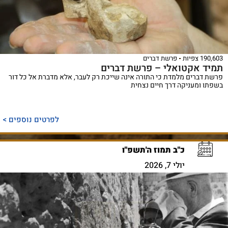
190,603 צפיות
פרשת דברים
תמיד אקטואלי – פרשת דברים
פרשת דברים מלמדת כי התורה אינה שייכת רק לעבר, אלא מדברת אל כל דור
בשפתו ומעניקה דרך חיים נצחית
לפרטים נוספים >
כ"ב תמוז ה'תשפ"ו
יולי 7, 2026