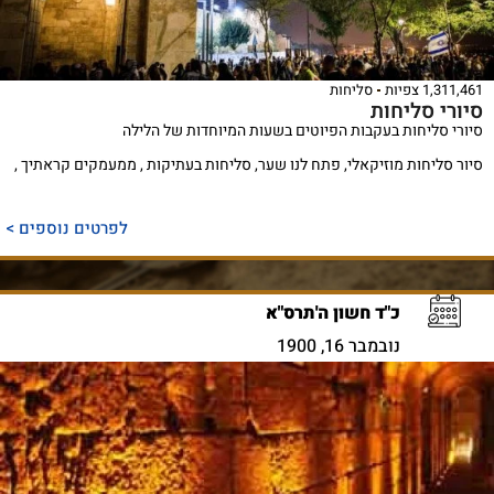
1,311,461 צפיות
סליחות
סיורי סליחות
סיורי סליחות בעקבות הפיוטים בשעות המיוחדות של הלילה
סיור סליחות מוזיקאלי, פתח לנו שער, סליחות בעתיקות , ממעמקים קראתיך ,
לפרטים נוספים >
כ"ד חשון ה'תרס"א
נובמבר 16, 1900