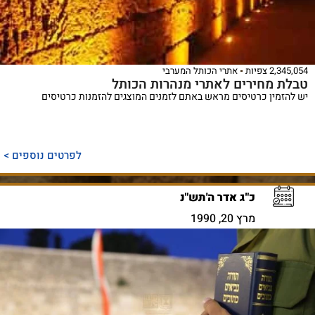
2,345,054 צפיות
אתרי הכותל המערבי
טבלת מחירים לאתרי מנהרות הכותל
יש להזמין כרטיסים מראש באתם לזמנים המוצגים להזמנות כרטיסים
לפרטים נוספים >
כ"ג אדר ה'תש"נ
מרץ 20, 1990