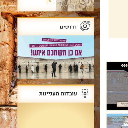
דרושים
עובדות מעניינות