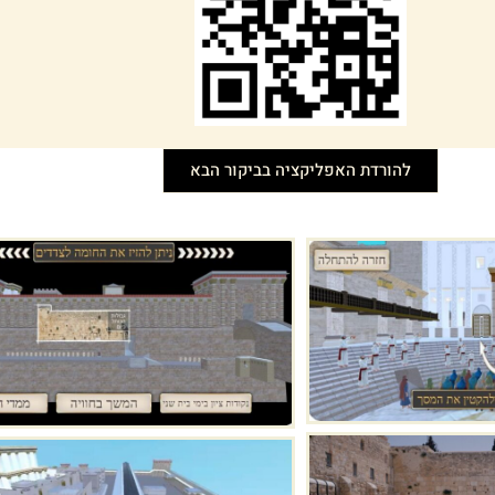
להורדת האפליקציה בביקור הבא