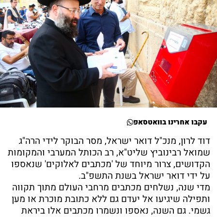
עקבו אחרינו בוואטסאפ
דוד לרון, מנכ"ל דואר ישראל, מסר הבוקר לידי הרה"ג
שמואל רבינוביץ שליט"א, רב הכותל המערבי והמקומות
הקדושים, צרור מיוחד של 'מכתבים לאלוקים' שנאספו
על ידי דואר ישראל בשנת התשפ"ב.
מדי שנה, נשלחים מכתבים מרחבי העולם מתוך תקווה
ותפילה שיגיעו אל יעדם גם ללא כתובת מוכרת או מען
גשמי. גם השנה, נאספו ונשמרו מכתבים אלו ביראת