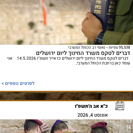
95,538 צפיות
נאומי רב הכותל המערבי
דברים לטקס משרד החינוך ליום ירושלים
דברים לטקס משרד החינוך ליום ירושלים כז אייר תשפ"ו 14.5.2026 אני
עומד כאן ברחבת הכותל המערבי,
לפרטים נוספים >
כ"א אב ה'תשפ"ו
אוגוסט 4, 2026