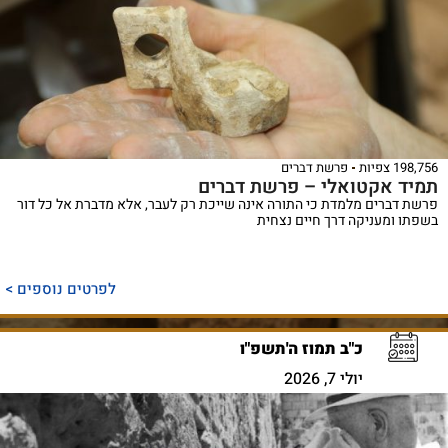
198,756 צפיות
פרשת דברים
תמיד אקטואלי – פרשת דברים
פרשת דברים מלמדת כי התורה אינה שייכת רק לעבר, אלא מדברת אל כל דור
בשפתו ומעניקה דרך חיים נצחית
לפרטים נוספים >
כ"ב תמוז ה'תשפ"ו
יולי 7, 2026