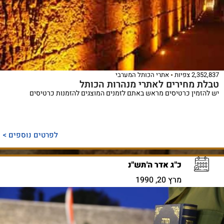
2,352,837 צפיות
אתרי הכותל המערבי
טבלת מחירים לאתרי מנהרות הכותל
יש להזמין כרטיסים מראש באתם לזמנים המוצגים להזמנות כרטיסים
לפרטים נוספים >
כ"ג אדר ה'תש"נ
מרץ 20, 1990