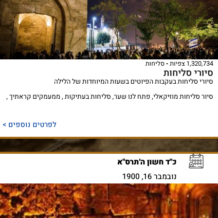
1,320,734 צפיות
סליחות
סיורי סליחות
סיורי סליחות בעקבות הפיוטים בשעות המיוחדות של הלילה
סיור סליחות מוזיקאלי, פתח לנו שער, סליחות בעתיקות , ממעמקים קראתיך ,
לפרטים נוספים >
כ"ד חשון ה'תרס"א
נובמבר 16, 1900