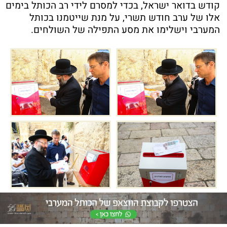
קודש בדואר ישראל, בכדי למסרם לידי רב הכותל בימים
אלו של ערב חודש תשרי, על מנת שייטמנו בכותל
המערבי וישלימו את מסע התפילה של השולחים.