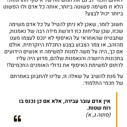
הלא זו משימה פשוטה ביותר, אותה כל אדם ולו הפשוט
ביותר יכול לבצע?
חשוב לומר, שאכן לא ניתן להטיל על כל אדם משימה
שכזו, שכן שליחות כזו דורשת מידה רבה של נאמנות,
שתבטיח שהאחראי על האיסוף לא ינכס לעצמו מעט
מהזהב, או צמר הצבוע בצבע התכלת היוקרתית. אולם
אם כך, היה על משה למנות למשימה זו אנשים הידועים
בתכונות היושרה והנאמנות שלהם, מדוע היה עליו
לרתום למשימת האיסוף את גדולי האומנים החכמים?!
על מנת להשיב על שאלה זו, עלינו להתבונן באמרתם
של חכמי התלמוד:
אין אדם עובר עבירה, אלא אם כן נכנס בו
רוח שטות.
(סוטה ג, א)