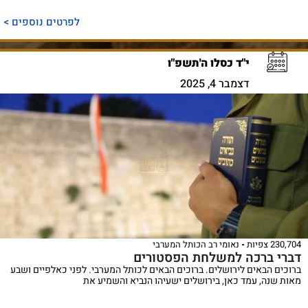
לפרטים נוספים >
י"ד כסלו ה'תשפ"ו
דצמבר 4, 2025
230,704 צפיות
נאומי רב הכותל המערבי
דברי ברכה למשלחת הפסטורים
ברוכים הבאים לירושלים. ברוכים הבאים לכותל המערבי. לפני כאלפיים ושבע
מאות שנה, עמד כאן, בירושלים ישעיהו הנביא והשמיע את