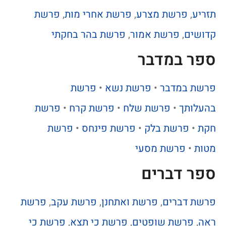
תזריע
,
פרשת מצרע
,
פרשת אחרי מות
,
פרשת
קדושים
,
פרשת אמור
,
פרשת בהר בחקתי
ספר במדבר
פרשת במדבר
•
פרשת נשא
•
פרשת
בהעלותך
•
פרשת שלח
•
פרשת קרח
•
פרשת
חקת
•
פרשת בלק
•
פרשת פינחס
•
פרשת
מטות
•
פרשת מסעי
ספר דברים
פרשת דברים
,
פרשת ואתחנן
,
פרשת עקב
,
פרשת
ראה
,
פרשת שופטים
,
פרשת כי תצא
,
פרשת כי