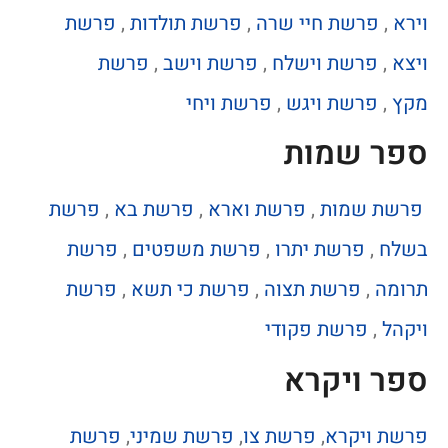
וירא
,
פרשת חיי שרה
,
פרשת תולדות
,
פרשת
ויצא
,
פרשת וישלח
,
פרשת וישב
,
פרשת
מקץ
,
פרשת ויגש
,
פרשת ויחי
ספר שמות
פרשת שמות
,
פרשת וארא
,
פרשת בא
,
פרשת
בשלח
,
פרשת יתרו
,
פרשת משפטים
,
פרשת
תרומה
,
פרשת תצוה
,
פרשת כי תשא
,
פרשת
ויקהל
,
פרשת פקודי
ספר ויקרא
פרשת ויקרא
,
פרשת צו
,
פרשת שמיני
,
פרשת