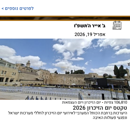
לפרטים נוספים >
ב' אייר ה'תשפ"ו
אפריל 19, 2026
106,810 צפיות
יום הזיכרון ויום העצמאות
טקטס יום הזיכרון 2026
היערכות ברחבת הכותל המערבי לאירועי יום הזיכרון לחללי מערכות ישראל
ונפגעי פעולות האיבה