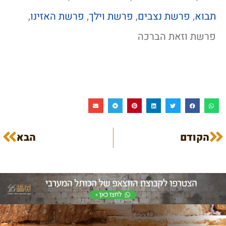
תבוא
,
פרשת נצבים
,
פרשת וילך
,
פרשת האזינו
,
פרשת וזאת הברכה
הקודם
הבא