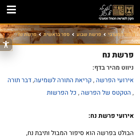
הכותל המערבי
פרשת שבוע
ספר בראשית
פרשת נח
פרשת נח
ניווט מהיר בדף:
אירועי הפרשה
,
קריאת התורה
לשמיעה
,
דבר תורה
,
הטקטס של הפרשה
,
כל הפרשות
אירועי פרשת נח:
הבולט בפרשה הוא סיפור המבול ותיבת נח,