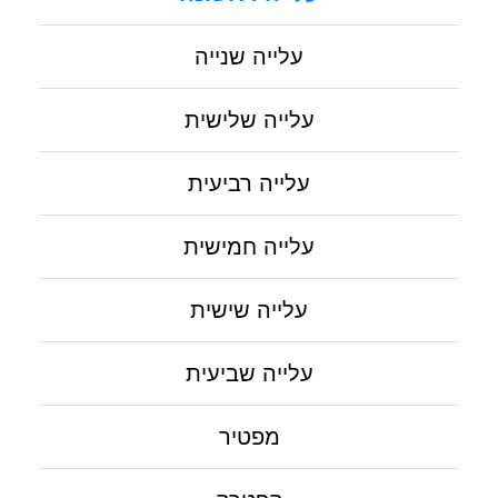
עלייה שנייה
עלייה שלישית
עלייה רביעית
עלייה חמישית
עלייה שישית
עלייה שביעית
מפטיר