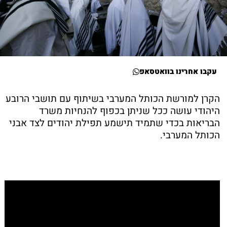
עקבו אחרינו בוואטסאפ
הקרן למורשת הכותל המערבי בשיתוף עם תושבי הרובע
היהודי עושה ככל שניתן בכפוף להנחיות משרד
הבריאות בכדי שתמיד תישמע תפילת יהודים לצד אבני
הכותל המערבי.