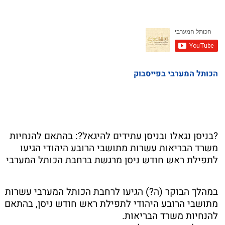
הכותל המערבי בפייסבוק
?בניסן נגאלו ובניסן עתידים להיגאל?: בהתאם להנחיות
משרד הבריאות עשרות מתושבי הרובע היהודי הגיעו
לתפילת ראש חודש ניסן מרגשת ברחבת הכותל המערבי
במהלך הבוקר (ה?) הגיעו לרחבת הכותל המערבי עשרות
מתושבי הרובע היהודי לתפילת ראש חודש ניסן, בהתאם
להנחיות משרד הבריאות.