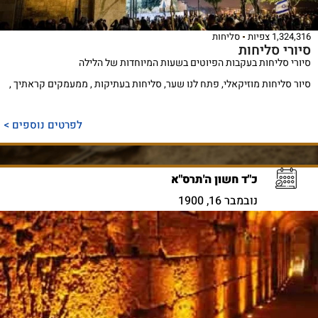
1,324,316 צפיות
סליחות
סיורי סליחות
סיורי סליחות בעקבות הפיוטים בשעות המיוחדות של הלילה
סיור סליחות מוזיקאלי, פתח לנו שער, סליחות בעתיקות , ממעמקים קראתיך ,
לפרטים נוספים >
כ"ד חשון ה'תרס"א
נובמבר 16, 1900