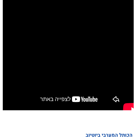
הכותל המערבי ביוטיוב