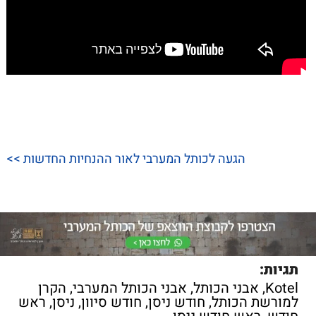
הגעה לכותל המערבי לאור ההנחיות החדשות >>
תגיות:
Kotel
,
אבני הכותל
,
אבני הכותל המערבי
,
הקרן
למורשת הכותל
,
חודש ניסן
,
חודש סיוון
,
ניסן
,
ראש