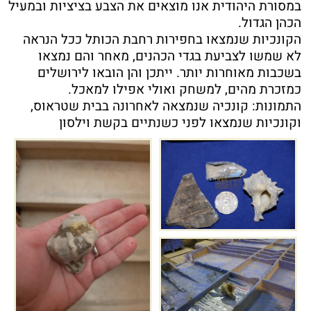
במסורת היהודית אנו מוצאים את הצבע בציציות ובמעיל
הכהן הגדול.
הקונכיות שנמצאו בחפירות רחבת הכותל ככל הנראה
לא שמשו לצביעת בגדי הכהנים, מאחר והם נמצאו
בשכבות מאוחרות יותר. ייתכן והן הובאו לירושלים
כמזכרת מהים, למשחק ואולי אפילו למאכל.
התמונות: קונכיה שנמצאה לאחרונה בבית שטראוס,
וקונכיות שנמצאו לפני כשנתיים בקשת וילסון