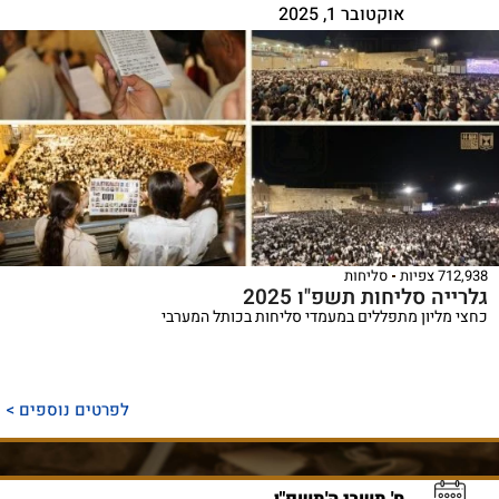
אוקטובר 1, 2025
712,938 צפיות
סליחות
גלרייה סליחות תשפ"ו 2025
כחצי מליון מתפללים במעמדי סליחות בכותל המערבי
לפרטים נוספים >