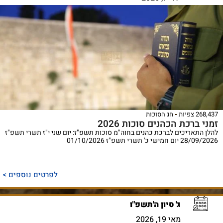
268,437 צפיות
חג הסוכות
זמני ברכת הכהנים סוכות 2026
להלן התאריכים לברכת כהנים בחוה"מ סוכות תשפ"ז: יום שני י"ז תשרי תשפ"ז
28/09/2026 יום חמישי כ' תשרי תשפ"ז 01/10/2026
לפרטים נוספים >
ג' סיון ה'תשפ"ו
מאי 19, 2026