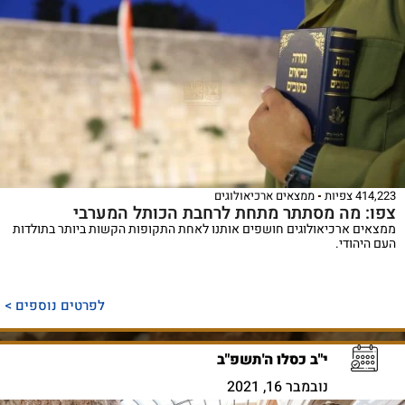
414,223 צפיות
ממצאים ארכיאולוגים
צפו: מה מסתתר מתחת לרחבת הכותל המערבי
ממצאים ארכיאולוגים חושפים אותנו לאחת התקופות הקשות ביותר בתולדות
העם היהודי.
לפרטים נוספים >
י"ב כסלו ה'תשפ"ב
נובמבר 16, 2021