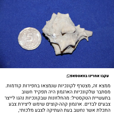
עקבו אחרינו בוואטסאפ
ממצא זה, מצטרף לקונכיות שנמצאו בחפירות קודמות.
מסתבר שלקונכיות הארגמון היה תפקיד חשוב
בתעשיית הטקסטיל: מהחלזונות שבקונכיות נהגו לייצר
צבעים לבדים. ארגמון קהה-קוצים שימש ליצירת צבע
התכלת אשר נחשב בעת העתיקה לצבע מלכותי,