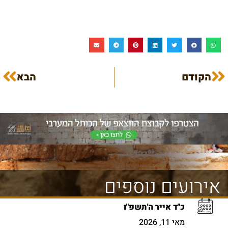
הקודם
הבא
אירועים נוספים
כ"ד אייר ה'תשפ"ו
מאי 11, 2026