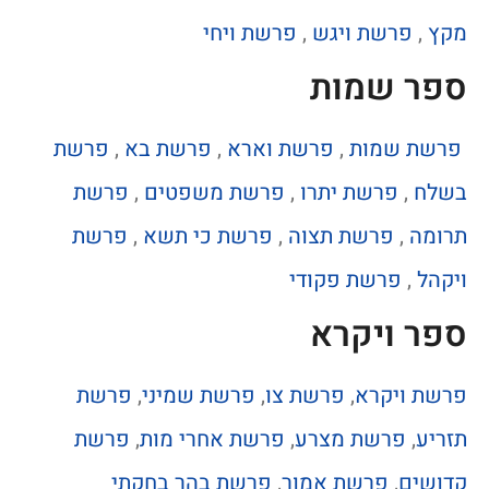
מקץ
,
פרשת ויגש
,
פרשת ויחי
ספר שמות
פרשת שמות
,
פרשת וארא
,
פרשת בא
,
פרשת
בשלח
,
פרשת יתרו
,
פרשת משפטים
,
פרשת
תרומה
,
פרשת תצוה
,
פרשת כי תשא
,
פרשת
ויקהל
,
פרשת פקודי
ספר ויקרא
פרשת ויקרא
,
פרשת צו
,
פרשת שמיני
,
פרשת
תזריע
,
פרשת מצרע
,
פרשת אחרי מות
,
פרשת
קדושים
,
פרשת אמור
,
פרשת בהר בחקתי