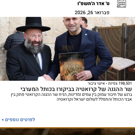
ט' אדר ה'תשפ"ו
פברואר 26, 2026
198,501 צפיות
אישי ציבור
שר ההגנה של קרואטיה בביקורו בכותל המערבי
ברגע של חיבור עמוק בין עמים ומדינות, הניח שר ההגנה הקרואטי פתק בין
אבני הכותל והתפלל לשלום ישראל וקרואטיה
לפרטים נוספים >