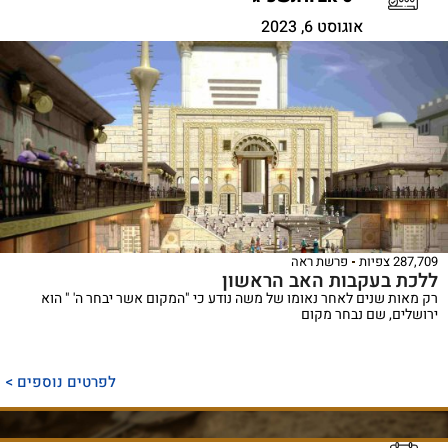
אוגוסט 6, 2023
287,709 צפיות
פרשת ראה
ללכת בעקבות האב הראשון
רק מאות שנים לאחר נאומו של משה נודע כי "המקום אשר יבחר ה' " הוא
ירושלים, שם נבחר מקום
לפרטים נוספים >