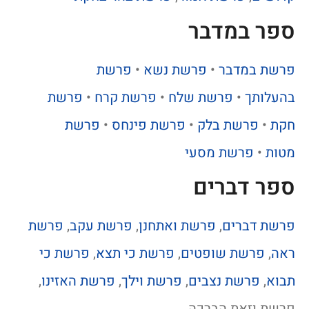
ספר במדבר
פרשת במדבר
•
פרשת נשא
•
פרשת
בהעלותך
•
פרשת שלח
•
פרשת קרח
•
פרשת
חקת
•
פרשת בלק
•
פרשת פינחס
•
פרשת
מטות
•
פרשת מסעי
ספר דברים
פרשת דברים
,
פרשת ואתחנן
,
פרשת עקב
,
פרשת
ראה
,
פרשת שופטים
,
פרשת כי תצא
,
פרשת כי
תבוא
,
פרשת נצבים
,
פרשת וילך
,
פרשת האזינו
,
פרשת וזאת הברכה