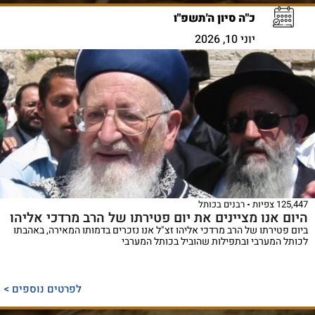
כ"ה סיון ה'תשפ"ו
יוני 10, 2026
125,447 צפיות
רבנים בכותל
היום אנו מציינים את יום פטירתו של הרב מרדכי אליהו
ביום פטירתו של הרב מרדכי אליהו זצ"ל אנו נזכרים בדמותו המאירה, באהבתו
לכותל המערבי ובתפילות שהוביל בכותל המערבי
לפרטים נוספים >