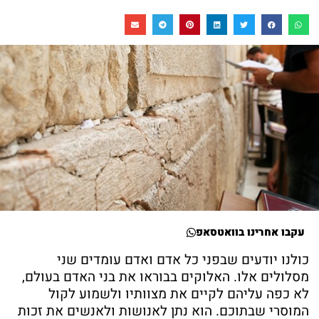
עקבו אחרינו בוואטסאפ
כולנו יודעים שבפני כל אדם ואדם עומדים שני
מסלולים אלו. האלוקים בבוראו את בני האדם בעולם,
לא כפה עליהם לקיים את מצוותיו ולשמוע לקול
המוסרי שבתוכם. הוא נתן לאנושות ולאנשים את זכות