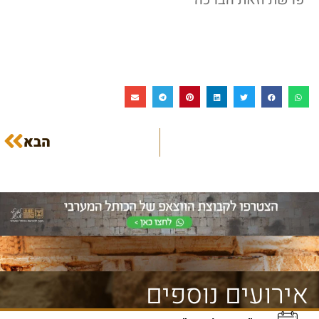
הבא
אירועים נוספים