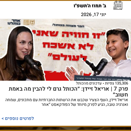
ב' תמוז ה'תשפ"ו
יוני 17, 2026
135,306 צפיות
עדכונים מהכותל
פרק 7 | אריאל זיידן: ״הכותל גרם לי להבין מה באמת
חשוב״
אריאל זיידן, השף הצעיר שכבש את הרשתות החברתיות עם מתכונים, שמחה
ואנרגיה טובה, הגיע לפרק מיוחד של הפודקאסט “אחר
לפרטים נוספים >