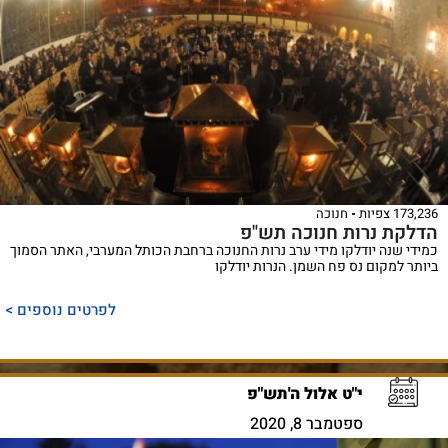
173,236 צפיות
חנוכה
הדלקת נרות חנוכה תש"פ
כמידי שנה יודלקו מידי ערב נרות החנוכה ברחבת הכותל המערבי, האתר הסמוך
ביותר למקום נס פח השמן. הנרות יודלקו
לפרטים נוספים >
י"ט אלול ה'תש"פ
ספטמבר 8, 2020