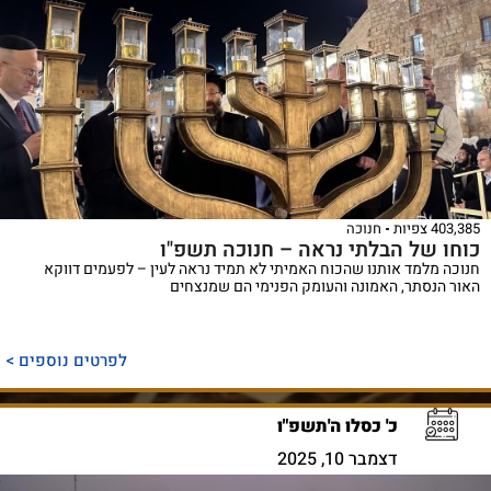
403,385 צפיות
חנוכה
כוחו של הבלתי נראה – חנוכה תשפ"ו
חנוכה מלמד אותנו שהכוח האמיתי לא תמיד נראה לעין – לפעמים דווקא
האור הנסתר, האמונה והעומק הפנימי הם שמנצחים
לפרטים נוספים >
כ' כסלו ה'תשפ"ו
דצמבר 10, 2025