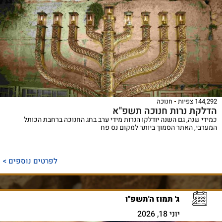
144,292 צפיות
חנוכה
הדלקת נרות חנוכה תשפ"א
כמידי שנה, גם השנה יודלקו הנרות מידי ערב בחג החנוכה ברחבת הכותל
המערבי, האתר הסמוך ביותר למקום נס פח
לפרטים נוספים >
ג' תמוז ה'תשפ"ו
יוני 18, 2026