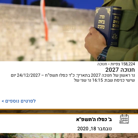
158,224 צפיות
חנוכה
חנוכה 2027
נר ראשון של חנוכה 2027 בתאריך: כ”ד כסלו תשפ”ח – 24/12/2027 יום
שישי כניסת שבת: 16:15 נר שני של
לפרטים נוספים >
ב' כסלו ה'תשפ"א
נובמבר 18, 2020