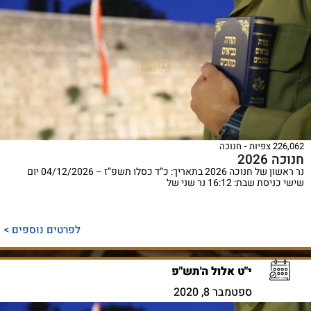
226,062 צפיות
חנוכה
חנוכה 2026
נר ראשון של חנוכה 2026 בתאריך: כ”ד כסלו תשפ”ז – 04/12/2026 יום
שישי כניסת שבת: 16:12 נר שני של
לפרטים נוספים >
י"ט אלול ה'תש"פ
ספטמבר 8, 2020