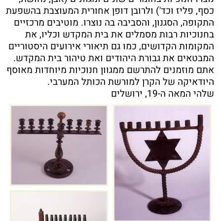
כסף, פליז וכד') ולרובן דופן אחורית המעוצבת בהשפעת
התקופה, הסגנון, והסביבה בה נוצרו. מוטיבים מרכזיים
בחנוכיות רבות מסמלים את בית המקדש וכליו, את
המקומות הקדושים, כמו גם תיאורי אירועים היסטוריים
המבטאים את גבורת היהודים ואת טיהור בית המקדש.
אתם מוזמנים להתרשם ממגוון חנוכיות מיוחדות מאוסף
היודאיקה של הקרן למורשת הכותל המערבי.
שלהי המאה ה-19, ירושלים