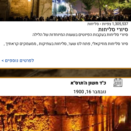
1,305,537 צפיות
סליחות
סיורי סליחות
סיורי סליחות בעקבות הפיוטים בשעות המיוחדות של הלילה
סיור סליחות מוזיקאלי, פתח לנו שער, סליחות בעתיקות , ממעמקים קראתיך ,
לפרטים נוספים >
כ"ד חשון ה'תרס"א
נובמבר 16, 1900