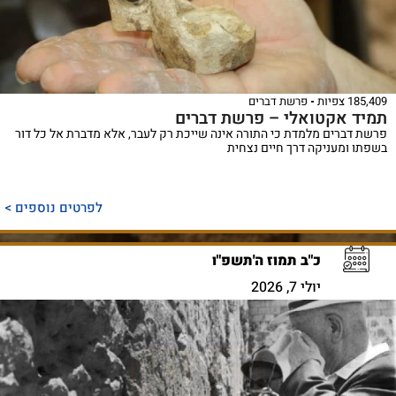
185,409 צפיות
פרשת דברים
תמיד אקטואלי – פרשת דברים
פרשת דברים מלמדת כי התורה אינה שייכת רק לעבר, אלא מדברת אל כל דור
בשפתו ומעניקה דרך חיים נצחית
לפרטים נוספים >
כ"ב תמוז ה'תשפ"ו
יולי 7, 2026