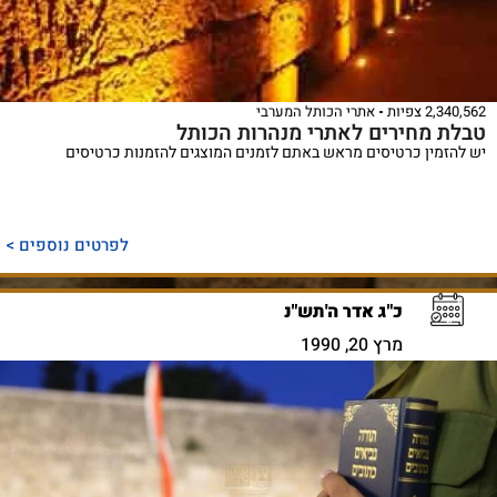
2,340,562 צפיות
אתרי הכותל המערבי
טבלת מחירים לאתרי מנהרות הכותל
יש להזמין כרטיסים מראש באתם לזמנים המוצגים להזמנות כרטיסים
לפרטים נוספים >
כ"ג אדר ה'תש"נ
מרץ 20, 1990