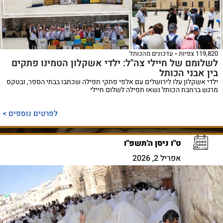
119,820 צפיות
עדכונים מהכותל
לשלומם של חיילי צה"ל: ילדי אשקלון הטמינו פתקים
בין אבני הכותל
ילדי אשקלון עלו לירושלים עם אלפי פתקי תפילה שכתבו בבתי הספר, ובטקס
מרגש ברחבת הכותל נשאו תפילה לשלום חיילי
לפרטים נוספים >
ט"ו ניסן ה'תשפ"ו
אפריל 2, 2026