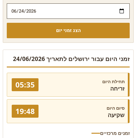
הצג זמני יום
זמני היום עבור ירושלים לתאריך 24/06/2026
תחילת היום
05:35
זריחה
סיום היום
19:48
שקיעה
זמנים מרכזיים