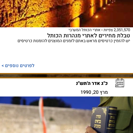
2,351,570 צפיות
אתרי הכותל המערבי
טבלת מחירים לאתרי מנהרות הכותל
יש להזמין כרטיסים מראש באתם לזמנים המוצגים להזמנות כרטיסים
לפרטים נוספים >
כ"ג אדר ה'תש"נ
מרץ 20, 1990