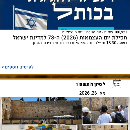
180,921 צפיות
יום הזיכרון ויום העצמאות
תפילת יום העצמאות (2026) ה-78 למדינת ישראל
בשעה 18:30 תפילת יום העצמאות בשידור חי הציבור מוזמן
לפרטים נוספים >
י' סיון ה'תשפ"ו
מאי 26, 2026