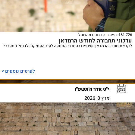
161,726 צפיות
עדכונים מהכותל
עדכוני תחבורה לחודש הרמדאן
לקראת חודש הרמדאן: שינויים בהסדרי התנועה לעיר העתיקה ולכותל המערבי
לפרטים נוספים >
י"ט אדר ה'תשפ"ו
מרץ 8, 2026