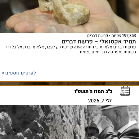
197,353 צפיות
פרשת דברים
תמיד אקטואלי – פרשת דברים
פרשת דברים מלמדת כי התורה אינה שייכת רק לעבר, אלא מדברת אל כל דור
בשפתו ומעניקה דרך חיים נצחית
לפרטים נוספים >
כ"ב תמוז ה'תשפ"ו
יולי 7, 2026