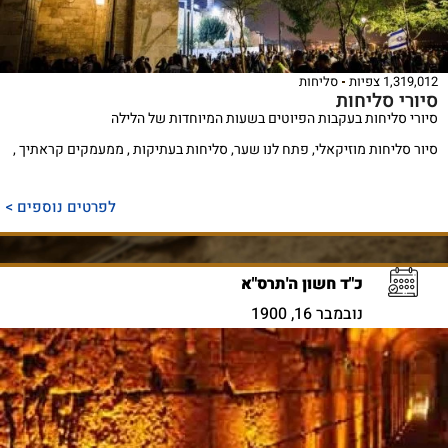
1,319,012 צפיות
סליחות
סיורי סליחות
סיורי סליחות בעקבות הפיוטים בשעות המיוחדות של הלילה
סיור סליחות מוזיקאלי, פתח לנו שער, סליחות בעתיקות , ממעמקים קראתיך ,
לפרטים נוספים >
כ"ד חשון ה'תרס"א
נובמבר 16, 1900