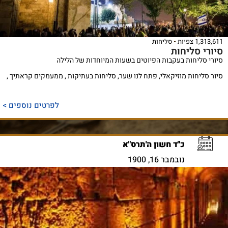
1,313,611 צפיות
סליחות
סיורי סליחות
סיורי סליחות בעקבות הפיוטים בשעות המיוחדות של הלילה
סיור סליחות מוזיקאלי, פתח לנו שער, סליחות בעתיקות , ממעמקים קראתיך ,
לפרטים נוספים >
כ"ד חשון ה'תרס"א
נובמבר 16, 1900