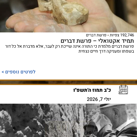
192,746 צפיות
פרשת דברים
תמיד אקטואלי – פרשת דברים
פרשת דברים מלמדת כי התורה אינה שייכת רק לעבר, אלא מדברת אל כל דור
בשפתו ומעניקה דרך חיים נצחית
לפרטים נוספים >
כ"ב תמוז ה'תשפ"ו
יולי 7, 2026