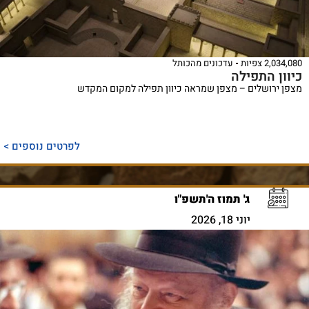
2,034,080 צפיות
עדכונים מהכותל
כיוון התפילה
מצפן ירושלים – מצפן שמראה כיוון תפילה למקום המקדש
לפרטים נוספים >
ג' תמוז ה'תשפ"ו
יוני 18, 2026