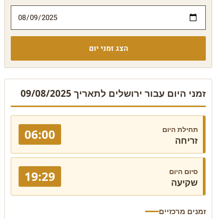
הצג זמני יום
זמני היום עבור ירושלים לתאריך 09/08/2025
תחילת היום
06:00
זריחה
סיום היום
19:29
שקיעה
זמנים מרכזיים