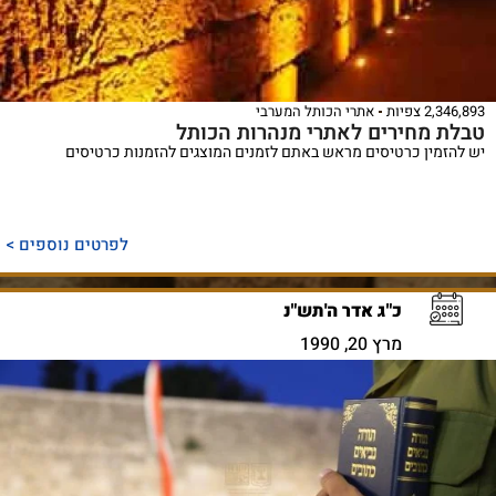
2,346,893 צפיות
אתרי הכותל המערבי
טבלת מחירים לאתרי מנהרות הכותל
יש להזמין כרטיסים מראש באתם לזמנים המוצגים להזמנות כרטיסים
לפרטים נוספים >
כ"ג אדר ה'תש"נ
מרץ 20, 1990